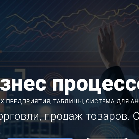
изнес процесс
Х ПРЕДПРИЯТИЯ, ТАБЛИЦЫ, СИСТЕМА ДЛЯ А
торговли, продаж товаров. 