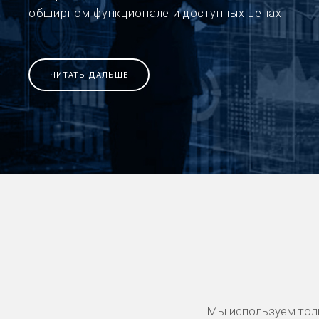
обширном функционале и доступных ценах.
ЧИТАТЬ ДАЛЬШЕ
Мы используем тол