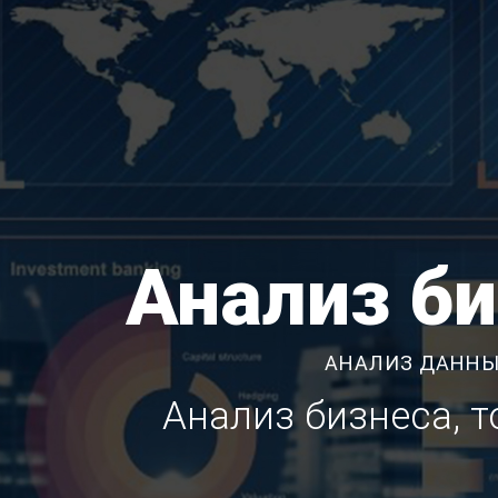
Анализ б
АНАЛИЗ ДАННЫ
Анализ бизнеса, 