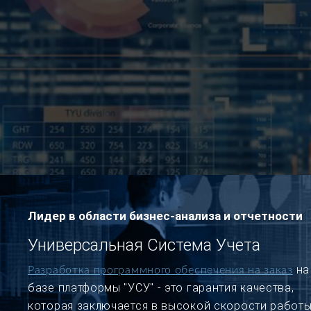
Лидер в области бизнес-анализа и отчетности
Универсальная Система Учета
на
Разработка программного обеспечения на заказ
базе платформы "УСУ" - это гарантия качества,
которая заключается в высокой скорости работы