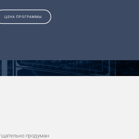
ЦЕНА ПРОГРАММЫ
тщательно продуман