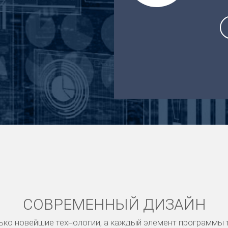
СОВРЕМЕННЫЙ ДИЗАЙН
ько новейшие технологии, а каждый элемент программы 