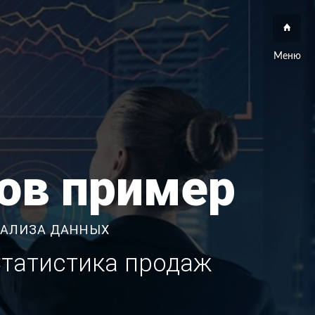
Меню
ов пример
НАЛИЗА ДАННЫХ
Статистика продаж