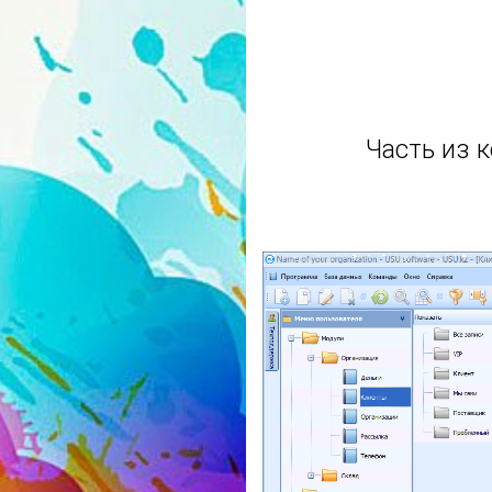
Часть из 