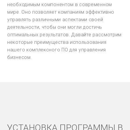
необходимым компонентом в современном
мире. Оно позволяет компаниям эффективно
управлять различными аспектами своей
деятельности, чтобы они могли достичь
оптимальных результатов. Давайте рассмотрим
некоторые преимущества использования
нашего комплексного ПО для управления
бизнесом.
УСТАНОВКА ПРОГРАММЫ В