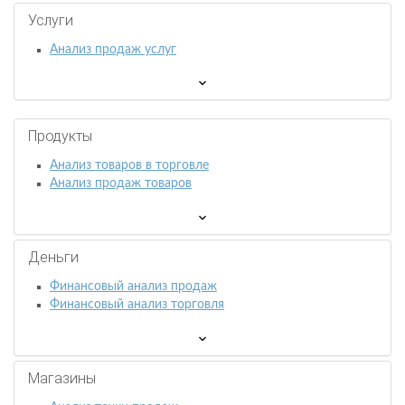
Услуги
Анализ продаж услуг
Продукты
Анализ товаров в торговле
Анализ продаж товаров
Деньги
Финансовый анализ продаж
Финансовый анализ торговля
Магазины