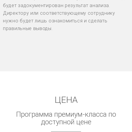
будет задокументирован результат анализа.
Директору или соответствующему сотруднику
нужно будет лишь ознакомиться и сделать
правильные выводы.
ЦЕНА
Программа премиум-класса по
доступной цене