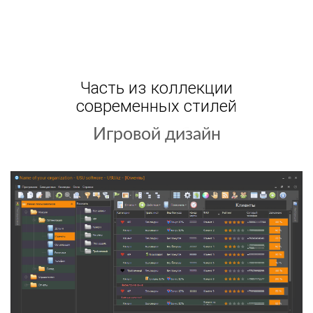
Часть из коллекции
современных стилей
Игровой дизайн