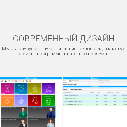
СОВРЕМЕННЫЙ ДИЗАЙН
Мы используем только новейшие технологии, а каждый
элемент программы тщательно продуман