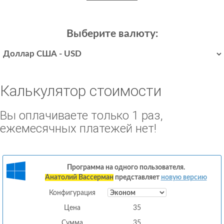
Выберите валюту:
Калькулятор стоимости
Вы оплачиваете только 1 раз,
ежемесячных платежей нет!
Программа на одного пользователя.
Анатолий Вассерман
представляет
новую версию
Конфигурация
Цена
35
Сумма
35