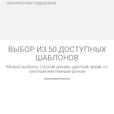
техническая поддержка.
ВЫБОР ИЗ 50 ДОСТУПНЫХ
ШАБЛОНОВ
Можно выбрать строгий дизайн, цветной, яркий, со
светлым или темным фоном