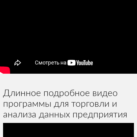
Длинное подробное видео
программы для торговли и
анализа данных предприятия