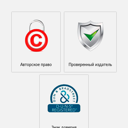
Авторское право
Проверенный издатель
Знак доверия