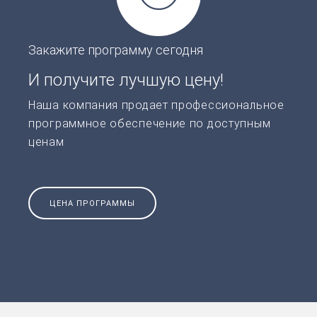
Закажите программу сегодня
И получите лучшую цену!
Наша компания продает профессиональное
программное обеспечение по доступным
ценам
ЦЕНА ПРОГРАММЫ