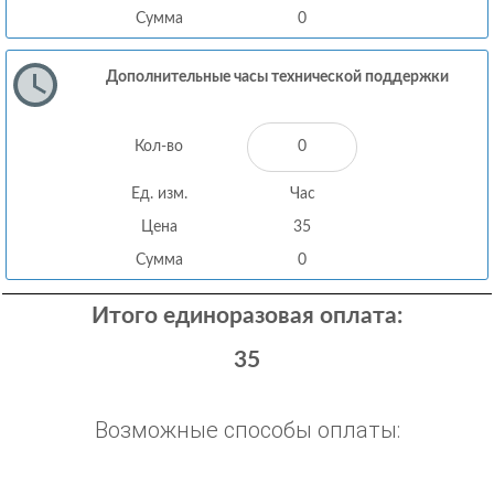
Сумма
0
Дополнительные часы технической поддержки
Кол-во
Ед. изм.
Час
Цена
35
Сумма
0
Итого единоразовая оплата:
35
Возможные способы оплаты: