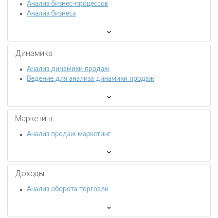
Анализ бизнес-процессов
Анализ бизнеса
Динамика
Анализ динамики продаж
Ведение для анализа динамики продаж
Маркетинг
Анализ продаж маркетинг
Доходы
Анализ оборота торговли