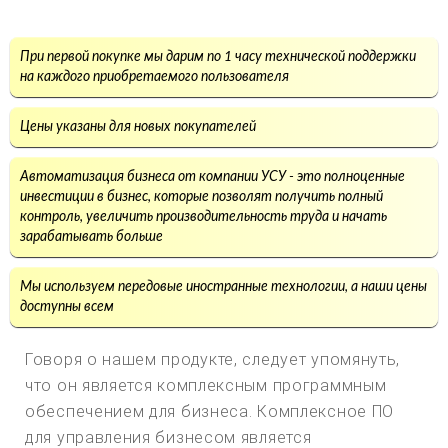
При первой покупке мы дарим по 1 часу технической поддержки
на каждого приобретаемого пользователя
Цены указаны для новых покупателей
Автоматизация бизнеса от компании УСУ - это полноценные
инвестиции в бизнес, которые позволят получить полный
контроль, увеличить производительность труда и начать
зарабатывать больше
Мы используем передовые иностранные технологии, а наши цены
доступны всем
Говоря о нашем продукте, следует упомянуть,
что он является комплексным программным
обеспечением для бизнеса. Комплексное ПО
для управления бизнесом является