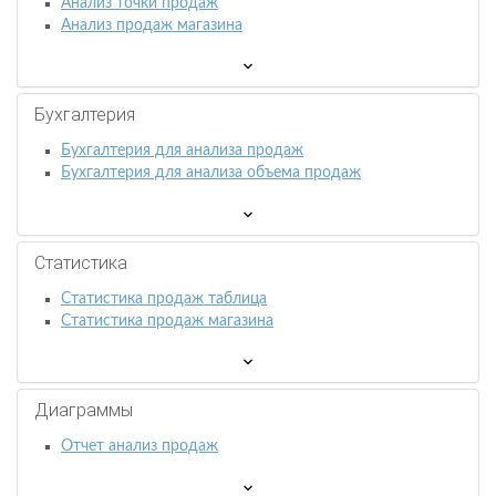
Анализ точки продаж
Анализ продаж магазина
Бухгалтерия
Бухгалтерия для анализа продаж
Бухгалтерия для анализа объема продаж
Статистика
Статистика продаж таблица
Статистика продаж магазина
Диаграммы
Отчет анализ продаж