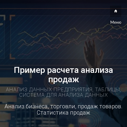
Меню
Пример расчета анализа
продаж
АНАЛИЗ ДАННЫХ ПРЕДПРИЯТИЯ, ТАБЛИЦЫ,
СИСТЕМА ДЛЯ АНАЛИЗА ДАННЫХ
Анализ бизнеса, торговли, продаж товаров.
Статистика продаж