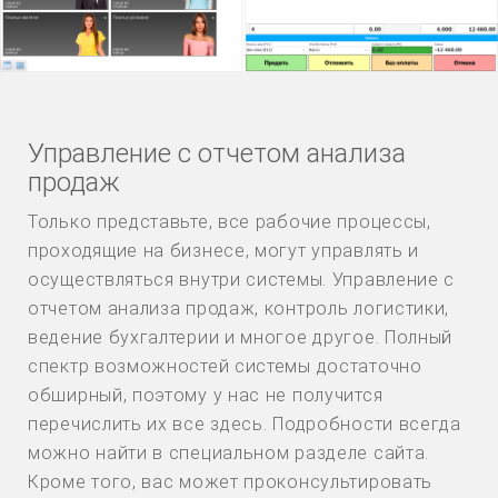
Управление с отчетом анализа
продаж
Только представьте, все рабочие процессы,
проходящие на бизнесе, могут управлять и
осуществляться внутри системы. Управление с
отчетом анализа продаж, контроль логистики,
ведение бухгалтерии и многое другое. Полный
спектр возможностей системы достаточно
обширный, поэтому у нас не получится
перечислить их все здесь. Подробности всегда
можно найти в специальном разделе сайта.
Кроме того, вас может проконсультировать