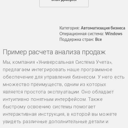
Категория:
Автоматизация бизнеса
Операционная система:
Windows
Поддержка стран:
Все
Пример расчета анализа продаж
Мы, компания «Универсальная Система Учета»,
предлагаем интегрировать наше программное
обеспечение для управления бизнесом. У него есть
множество преимуществ, одним из которых
является простота эксплуатации. Оно обладает
интуитивно понятным интерфейсом. Также
быстрому освоению системы помогает
интерактивная инструкция, в которой вы можете
увидеть различные дополнительные детали и