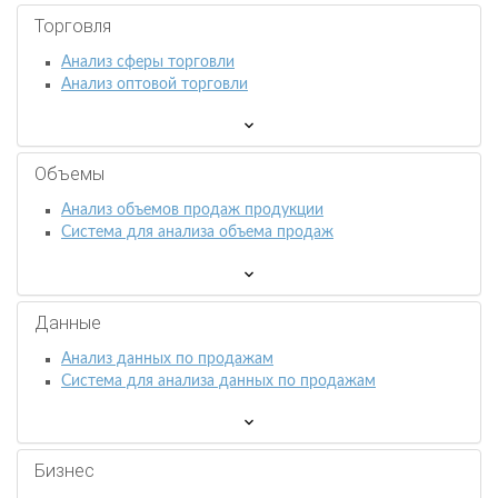
Торговля
Анализ сферы торговли
Анализ оптовой торговли
Объемы
Анализ объемов продаж продукции
Система для анализа объема продаж
Данные
Анализ данных по продажам
Система для анализа данных по продажам
Бизнес