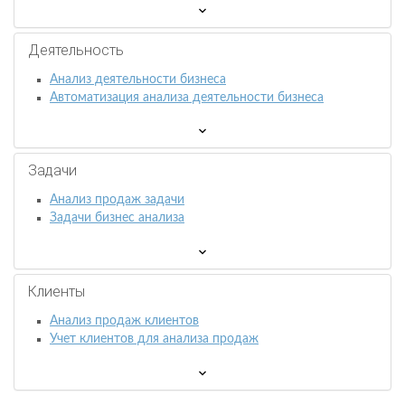
Деятельность
Анализ деятельности бизнеса
Автоматизация анализа деятельности бизнеса
Задачи
Анализ продаж задачи
Задачи бизнес анализа
Клиенты
Анализ продаж клиентов
Учет клиентов для анализа продаж