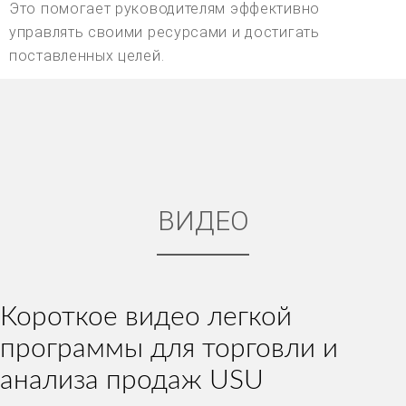
Это помогает руководителям эффективно
управлять своими ресурсами и достигать
поставленных целей.
ВИДЕО
Короткое видео легкой
программы для торговли и
анализа продаж USU