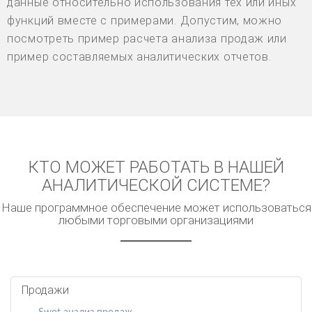
данные относительно использования тех или иных
функций вместе с примерами. Допустим, можно
посмотреть пример расчета анализа продаж или
пример составляемых аналитических отчетов.
КТО МОЖЕТ РАБОТАТЬ В НАШЕЙ
АНАЛИТИЧЕСКОЙ СИСТЕМЕ?
Наше программное обеспечение может использоваться
любыми торговыми организациями
Продажи