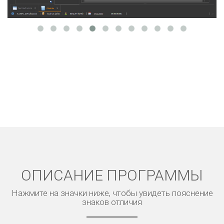
ОПИСАНИЕ ПРОГРАММЫ
Нажмите на значки ниже, чтобы увидеть пояснение
знаков отличия