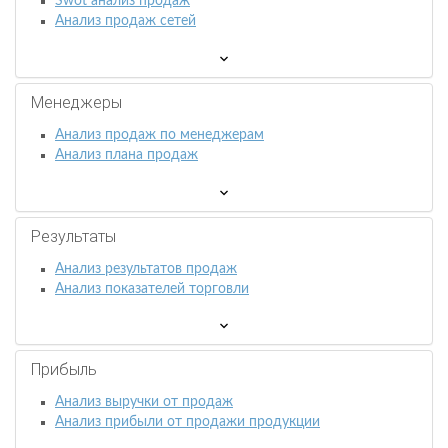
Swot анализ продаж
Анализ продаж сетей
Менеджеры
Анализ продаж по менеджерам
Анализ плана продаж
Результаты
Анализ результатов продаж
Анализ показателей торговли
Прибыль
Анализ выручки от продаж
Анализ прибыли от продажи продукции