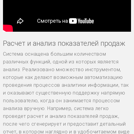
Расчет и анализ показателей продаж
Система оснащена большим количеством
различных функций, одной из которых является
анализ. Реализовано множество инструментом,
которые как делают возможным автоматизацию
проведения процессов аналитики информации, так
и оказывают существенную поддержку напрямую
пользователю, когда он занимается процессом
анализа вручную. Например, система легко
проведет расчет и анализ показателей продаж,
после чего сгенерирует и предоставит детальный
отчет, в котором наглядно и в удобочитаемом виде