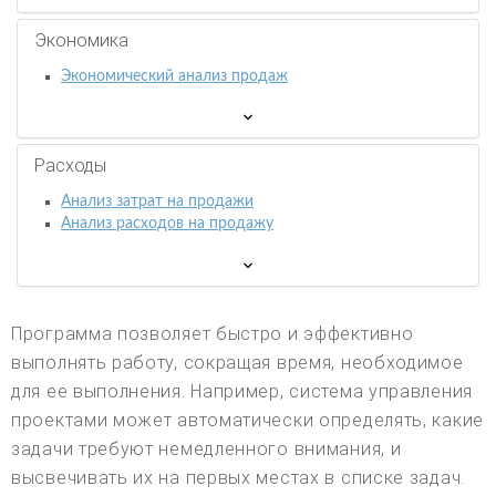
Экономика
Экономический анализ продаж
Расходы
Анализ затрат на продажи
Анализ расходов на продажу
Программа позволяет быстро и эффективно
выполнять работу, сокращая время, необходимое
для ее выполнения. Например, система управления
проектами может автоматически определять, какие
задачи требуют немедленного внимания, и
высвечивать их на первых местах в списке задач.