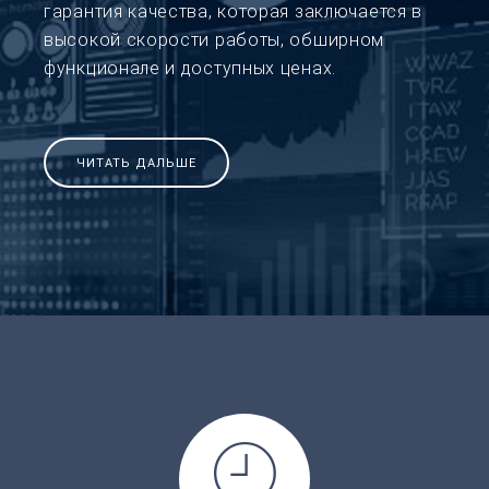
гарантия качества, которая заключается в
высокой скорости работы, обширном
функционале и доступных ценах.
ЧИТАТЬ ДАЛЬШЕ