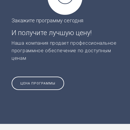
Закажите программу сегодня
И получите лучшую цену!
Наша компания продает профессиональное
программное обеспечение по доступным
ценам
ЦЕНА ПРОГРАММЫ