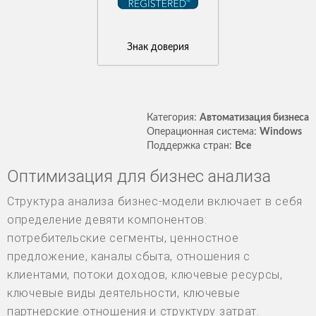
Знак доверия
Категория:
Автоматизация бизнеса
Операционная система:
Windows
Поддержка стран:
Все
Оптимизация для бизнес анализа
Структура анализа бизнес-модели включает в себя
определение девяти компонентов:
потребительские сегменты, ценностное
предложение, каналы сбыта, отношения с
клиентами, потоки доходов, ключевые ресурсы,
ключевые виды деятельности, ключевые
партнерские отношения и структуру затрат.