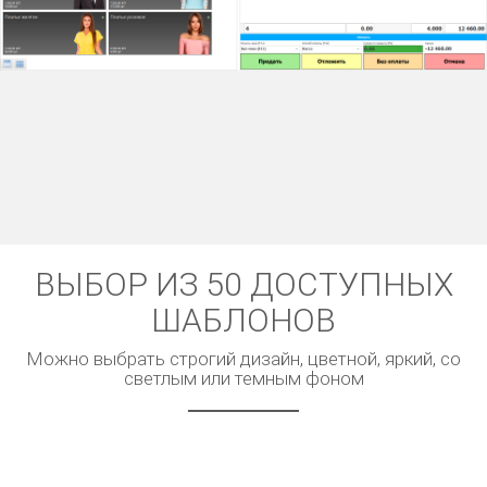
ВЫБОР ИЗ 50 ДОСТУПНЫХ
ШАБЛОНОВ
Можно выбрать строгий дизайн, цветной, яркий, со
светлым или темным фоном