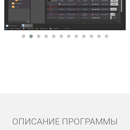
ОПИСАНИЕ ПРОГРАММЫ