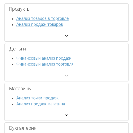
Продукты
Анализ товаров в торговле
Анализ продаж товаров
Деньги
Финансовый анализ продаж
Финансовый анализ торговля
Магазины
Анализ точки продаж
Анализ продаж магазина
Бухгалтерия