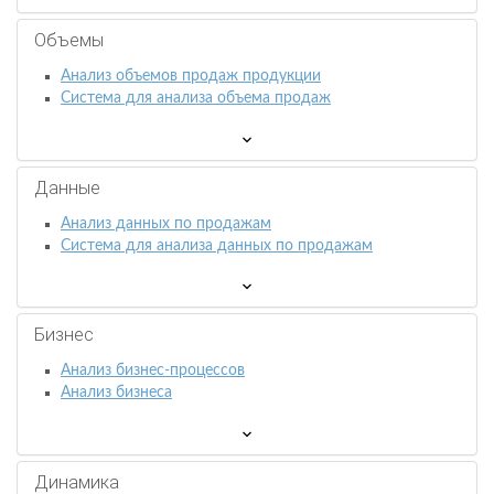
Объемы
Анализ объемов продаж продукции
Система для анализа объема продаж
Данные
Анализ данных по продажам
Система для анализа данных по продажам
Бизнес
Анализ бизнес-процессов
Анализ бизнеса
Динамика