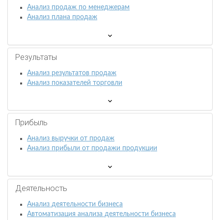
Анализ продаж по менеджерам
Анализ плана продаж
Результаты
Анализ результатов продаж
Анализ показателей торговли
Прибыль
Анализ выручки от продаж
Анализ прибыли от продажи продукции
Деятельность
Анализ деятельности бизнеса
Автоматизация анализа деятельности бизнеса