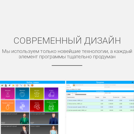
СОВРЕМЕННЫЙ ДИЗАЙН
Мы используем только новейшие технологии, а каждый
элемент программы тщательно продуман