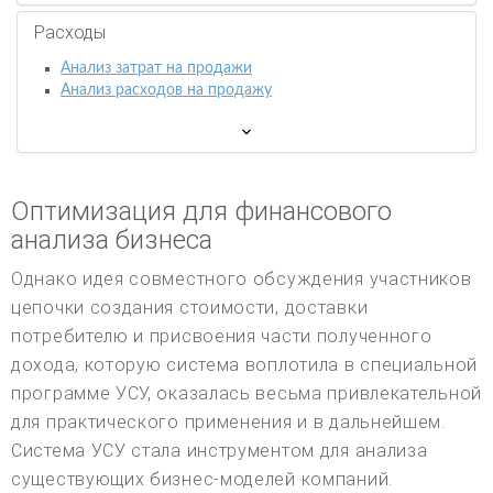
Расходы
Анализ затрат на продажи
Анализ расходов на продажу
Оптимизация для финансового
анализа бизнеса
Однако идея совместного обсуждения участников
цепочки создания стоимости, доставки
потребителю и присвоения части полученного
дохода, которую система воплотила в специальной
программе УСУ, оказалась весьма привлекательной
для практического применения и в дальнейшем.
Система УСУ стала инструментом для анализа
существующих бизнес-моделей компаний.