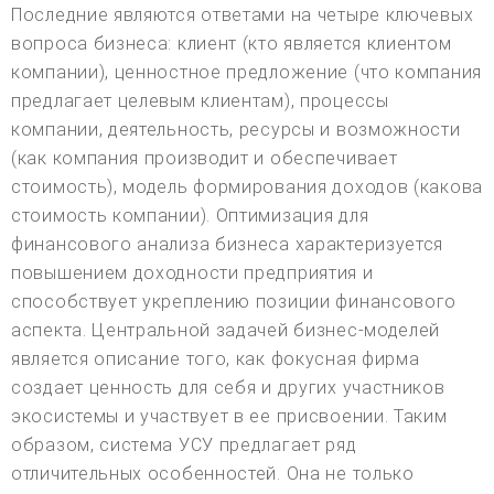
Последние являются ответами на четыре ключевых
вопроса бизнеса: клиент (кто является клиентом
компании), ценностное предложение (что компания
предлагает целевым клиентам), процессы
компании, деятельность, ресурсы и возможности
(как компания производит и обеспечивает
стоимость), модель формирования доходов (какова
стоимость компании). Оптимизация для
финансового анализа бизнеса характеризуется
повышением доходности предприятия и
способствует укреплению позиции финансового
аспекта. Центральной задачей бизнес-моделей
является описание того, как фокусная фирма
создает ценность для себя и других участников
экосистемы и участвует в ее присвоении. Таким
образом, система УСУ предлагает ряд
отличительных особенностей. Она не только