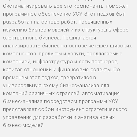
Систематизировать все это компоненты поможет
программное обеспечение УСУ. Этот подход был
разработан на основе работ, посвященных
изучению бизнес-моделей и их структуры в сфере
электронного бизнеса. Предлагается
анализировать бизнес на основе четырех широких
компонентов: продукты и услуги, предлагаемые
компанией, инфраструктура и сеть партнеров,
капитал отношений и финансовые аспекты. Со
временем этот подход превратился в
универсальную схему бизнес-анализа для
компаний различных отраслей. автоматизация
бизнес-анализа посредством программы УСУ
представляет собой инструмент стратегического
управления для разработки и анализа новых
бизнес-моделей.