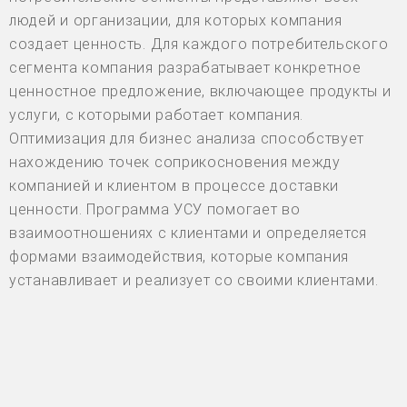
людей и организации, для которых компания
создает ценность. Для каждого потребительского
сегмента компания разрабатывает конкретное
ценностное предложение, включающее продукты и
услуги, с которыми работает компания.
Оптимизация для бизнес анализа способствует
нахождению точек соприкосновения между
компанией и клиентом в процессе доставки
ценности. Программа УСУ помогает во
взаимоотношениях с клиентами и определяется
формами взаимодействия, которые компания
устанавливает и реализует со своими клиентами.