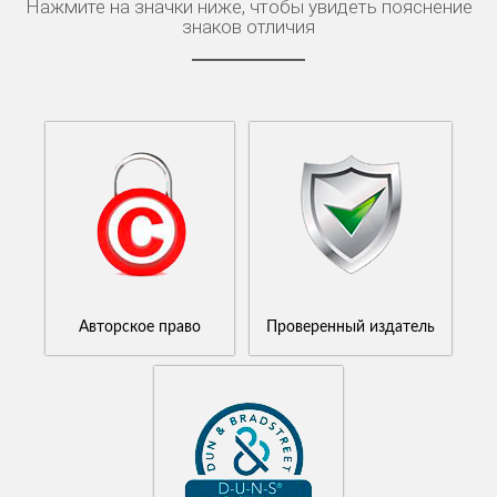
Нажмите на значки ниже, чтобы увидеть пояснение
знаков отличия
Авторское право
Проверенный издатель