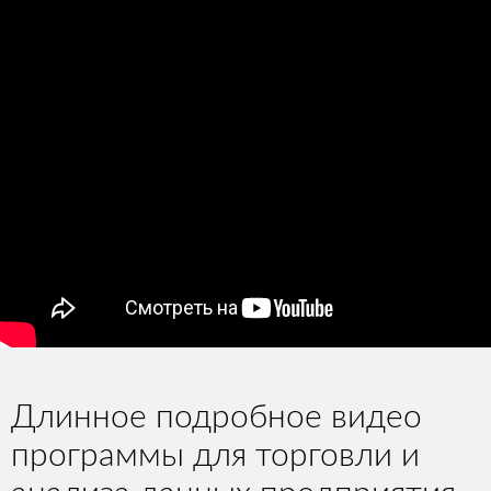
Длинное подробное видео
программы для торговли и