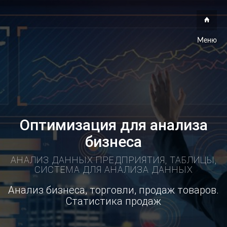
Меню
Оптимизация для анализа
бизнеса
АНАЛИЗ ДАННЫХ ПРЕДПРИЯТИЯ, ТАБЛИЦЫ,
СИСТЕМА ДЛЯ АНАЛИЗА ДАННЫХ
Анализ бизнеса, торговли, продаж товаров.
Статистика продаж