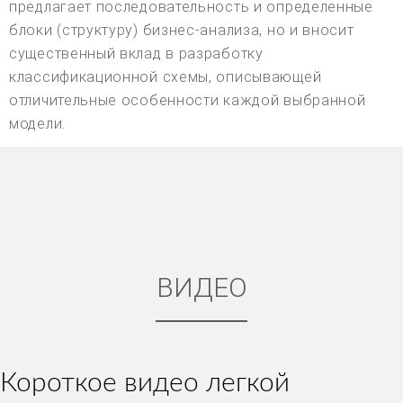
предлагает последовательность и определенные
блоки (структуру) бизнес-анализа, но и вносит
существенный вклад в разработку
классификационной схемы, описывающей
отличительные особенности каждой выбранной
модели.
ВИДЕО
Короткое видео легкой