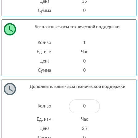
Цена
35
Сумма
0
Бесплатные часы технической поддержки.
Кол-во
1
Ед. изм.
Час
Цена
0
Сумма
0
Дополнительные часы технической поддержки
Кол-во
Ед. изм.
Час
Цена
35