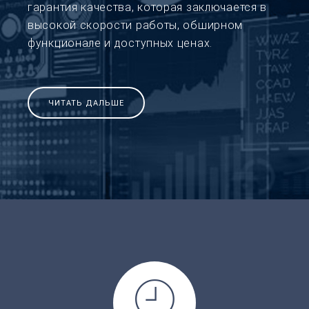
гарантия качества, которая заключается в
высокой скорости работы, обширном
функционале и доступных ценах.
ЧИТАТЬ ДАЛЬШЕ