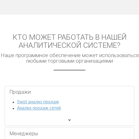
КТО МОЖЕТ РАБОТАТЬ В НАШЕЙ
АНАЛИТИЧЕСКОЙ СИСТЕМЕ?
Наше программное обеспечение может использоваться
любыми торговыми организациями
Продажи
Swot анализ продаж
Анализ продаж сетей
Менеджеры