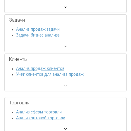
Задачи
Анализ продаж задачи
Задачи бизнес анализа
Клиенты
Анализ продаж клиентов
Учет клиентов для анализа продаж
Торговля
Анализ сферы торговли
Анализ оптовой торговли