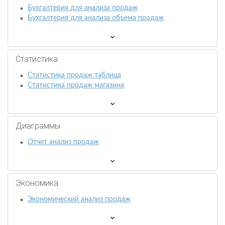
Бухгалтерия для анализа продаж
Бухгалтерия для анализа объема продаж
Статистика
Статистика продаж таблица
Статистика продаж магазина
Диаграммы
Отчет анализ продаж
Экономика
Экономический анализ продаж