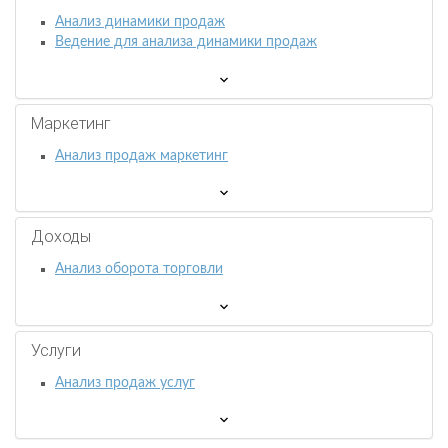
Анализ динамики продаж
Ведение для анализа динамики продаж
Маркетинг
Анализ продаж маркетинг
Доходы
Анализ оборота торговли
Услуги
Анализ продаж услуг