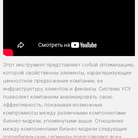
Этот инструмент представляет собой оптимизацию,
которой свойственны элементы, характеризующие
ценностное предложение компании, ее
инфраструктуру, клиентов и финансы. Система УСУ
позволяет компаниям анализировать свою
эффективность, показывая возможные
компромиссы между различными компонентами
бизнес-модели, упомянутыми выше. Отношения
между компонентами бизнес-модели следующие:
потребительские сегменты представляют всех