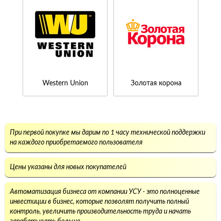
Western Union
Золотая корона
При первой покупке мы дарим по 1 часу технической поддержки
на каждого приобретаемого пользователя
Цены указаны для новых покупателей
Автоматизация бизнеса от компании УСУ - это полноценные
инвестиции в бизнес, которые позволят получить полный
контроль, увеличить производительность труда и начать