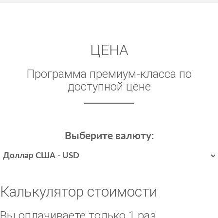
ЦЕНА
Программа премиум-класса по
доступной цене
Выберите валюту:
Калькулятор стоимости
Вы оплачиваете только 1 раз,