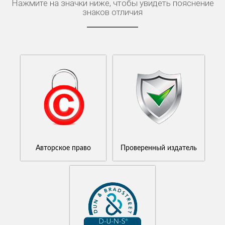
Нажмите на значки ниже, чтобы увидеть пояснение
знаков отличия
Авторское право
Проверенный издатель