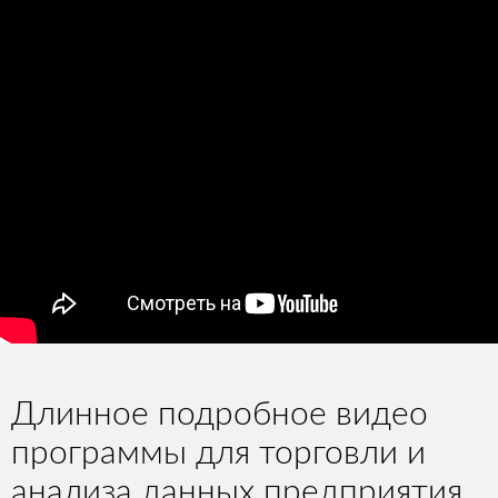
Длинное подробное видео
программы для торговли и
анализа данных предприятия