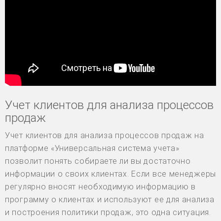
Учет клиентов для анализа процессов
продаж
Учет клиентов для анализа процессов продаж на
платформе «Универсальная система учета»
позволит понять собираете ли вы достаточно
информации о своих клиентах. Если все менеджеры
регулярно вносят необходимую информацию в
программу о клиентах и используют ее для анализа
и построения политики продаж, это одна ситуация.