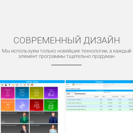
СОВРЕМЕННЫЙ ДИЗАЙН
Мы используем только новейшие технологии, а каждый
элемент программы тщательно продуман