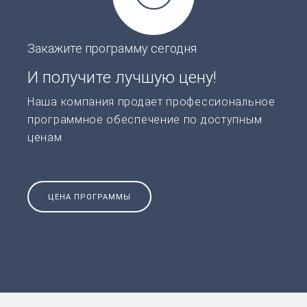
Закажите программу сегодня
И получите лучшую цену!
Наша компания продает профессиональное
программное обеспечение по доступным
ценам
ЦЕНА ПРОГРАММЫ