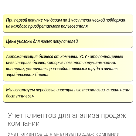
При первой покупке мы дарим по 1 часу технической поддержки
на каждого приобретаемого пользователя
Цены указаны для новых покупателей
Автоматизация бизнеса от компании УСУ - это полноценные
инвестиции в бизнес, которые позволят получить полный
контроль, увеличить производительность труда и начать
зарабатывать больше
Мы используем передовые иностранные технологии, а наши цены
доступны всем
Учет клиентов для анализа продаж
компании
Учет клиентов для анализа продаж компании -