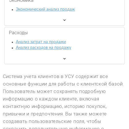
Экономика
Экономический анализ продаж
Расходы
Анализ затрат на продажи
Анализ расходов на продажу
Система учета клиентов в УСУ содержит все
основные функции для работы с клиентской базой.
Пользователь может сохранять подробную
информацию о каждом клиенте, включая
контактную информацию, историю покупок,
привычки и предпочтения. Вы также можете
создавать пользовательские поля, чтобы
сохранить дополнительную информацию о