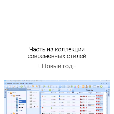
Часть из коллекции
современных стилей
Светлый фон