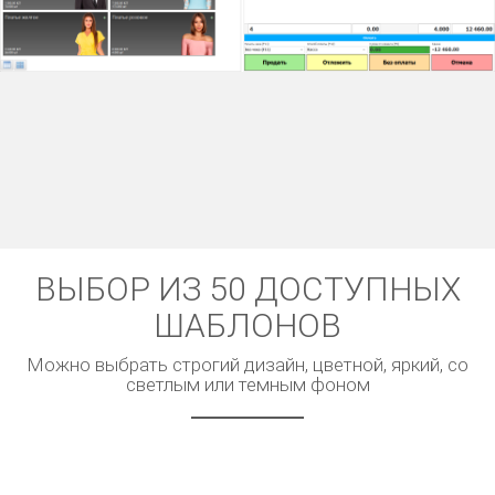
ВЫБОР ИЗ 50 ДОСТУПНЫХ
ШАБЛОНОВ
Можно выбрать строгий дизайн, цветной, яркий, со
светлым или темным фоном