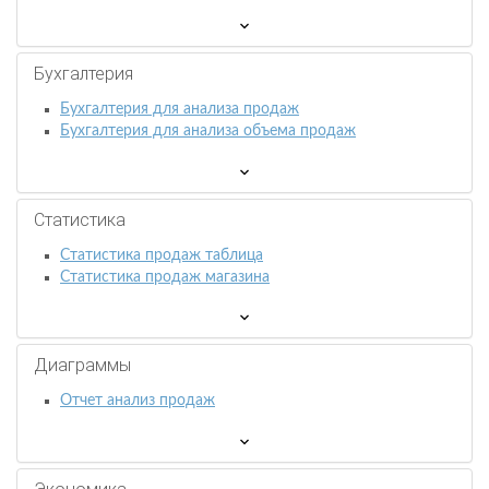
Бухгалтерия
Бухгалтерия для анализа продаж
Бухгалтерия для анализа объема продаж
Статистика
Статистика продаж таблица
Статистика продаж магазина
Диаграммы
Отчет анализ продаж