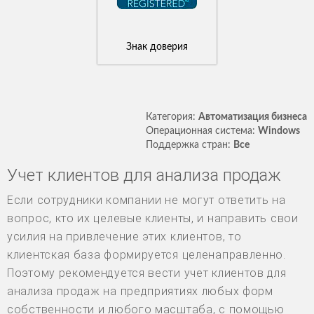
Знак доверия
Категория:
Автоматизация бизнеса
Операционная система:
Windows
Поддержка стран:
Все
Учет клиентов для анализа продаж
Если сотрудники компании не могут ответить на
вопрос, кто их целевые клиенты, и направить свои
усилия на привлечение этих клиентов, то
клиентская база формируется целенаправленно.
Поэтому рекомендуется вести учет клиентов для
анализа продаж на предприятиях любых форм
собственности и любого масштаба, с помощью