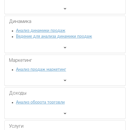
Динамика
Анализ динамики продаж
Ведение для анализа динамики продаж
Маркетинг
Анализ продаж маркетинг
Доходы
Анализ оборота торговли
Услуги