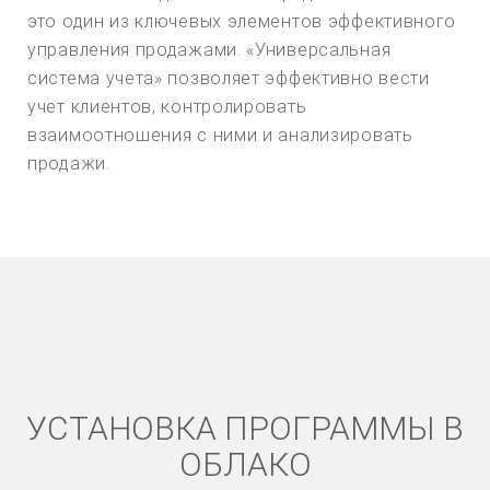
это один из ключевых элементов эффективного
управления продажами. «Универсальная
система учета» позволяет эффективно вести
учет клиентов, контролировать
взаимоотношения с ними и анализировать
продажи.
УСТАНОВКА ПРОГРАММЫ В
ОБЛАКО