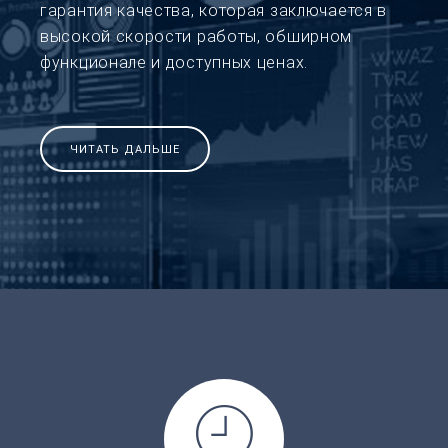
гарантия качества, которая заключается в
высокой скорости работы, обширном
функционале и доступных ценах.
ЧИТАТЬ ДАЛЬШЕ