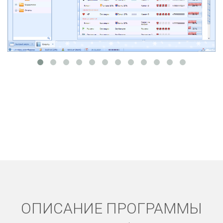
ОПИСАНИЕ ПРОГРАММЫ