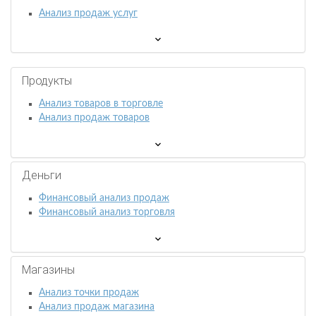
Анализ продаж услуг
Продукты
Анализ товаров в торговле
Анализ продаж товаров
Деньги
Финансовый анализ продаж
Финансовый анализ торговля
Магазины
Анализ точки продаж
Анализ продаж магазина