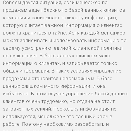
Совсем другая ситуация, если менеджер по
продажам ведет блокнот с базой данных клиентов
компании и записывает только ту информацию,
которую считает важной. Информация о клиентах
должна храниться в тайне. Хотя каждый менеджер
может записывать и использовать информацию по
своему усмотрению, единой клиентской политики
не существует. В базе данных слишком мало
информации о клиентах, и записывается только
общая информация. В таких условиях управление
продажами становится невозможным. В базе
данных слишком много информации, и она
избыточна. В этом случае управление базой данных
клиентов очень трудоемко, но отдача не стоит
затраченных усилий. Поскольку информация не
используется, менеджер - это гаечный ключ в
работе. Поэтому необходимо разработать и