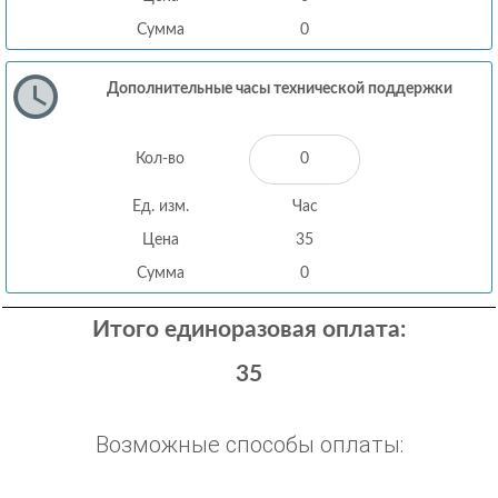
Сумма
0
Дополнительные часы технической поддержки
Кол-во
Ед. изм.
Час
Цена
35
Сумма
0
Итого единоразовая оплата:
35
Возможные способы оплаты: