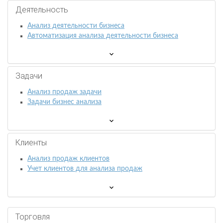
Деятельность
Анализ деятельности бизнеса
Автоматизация анализа деятельности бизнеса
Задачи
Анализ продаж задачи
Задачи бизнес анализа
Клиенты
Анализ продаж клиентов
Учет клиентов для анализа продаж
Торговля