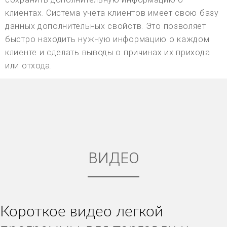
клиентах. Система учета клиентов имеет свою базу
данных дополнительных свойств. Это позволяет
быстро находить нужную информацию о каждом
клиенте и сделать выводы о причинах их прихода
или отхода.
ВИДЕО
Короткое видео легкой