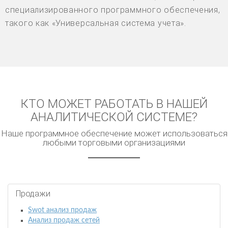
специализированного программного обеспечения,
такого как «Универсальная система учета».
КТО МОЖЕТ РАБОТАТЬ В НАШЕЙ
АНАЛИТИЧЕСКОЙ СИСТЕМЕ?
Наше программное обеспечение может использоваться
любыми торговыми организациями
Продажи
Swot анализ продаж
Анализ продаж сетей