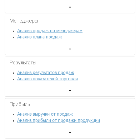
Менеджеры
Анализ продаж по менеджерам
Анализ плана продаж
Результаты
Анализ результатов продаж
Анализ показателей торговли
Прибыль
Анализ выручки от продаж
Анализ прибыли от продажи продукции