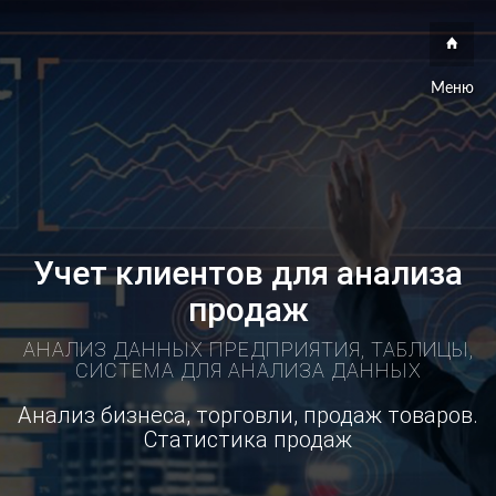
Меню
Учет клиентов для анализа
продаж
АНАЛИЗ ДАННЫХ ПРЕДПРИЯТИЯ, ТАБЛИЦЫ,
СИСТЕМА ДЛЯ АНАЛИЗА ДАННЫХ
Анализ бизнеса, торговли, продаж товаров.
Статистика продаж