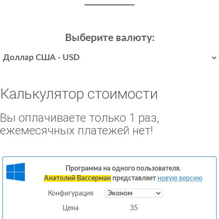
Выберите валюту:
Калькулятор стоимости
Вы оплачиваете только 1 раз,
ежемесячных платежей нет!
Программа на одного пользователя.
Анатолий Вассерман
представляет
новую версию
Конфигурация
Цена
35