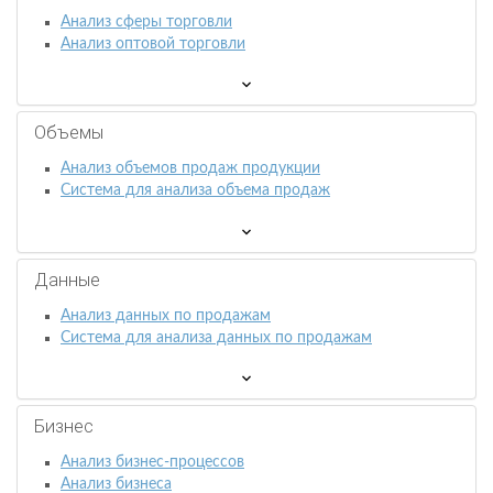
Анализ сферы торговли
Анализ оптовой торговли
Объемы
Анализ объемов продаж продукции
Система для анализа объема продаж
Данные
Анализ данных по продажам
Система для анализа данных по продажам
Бизнес
Анализ бизнес-процессов
Анализ бизнеса