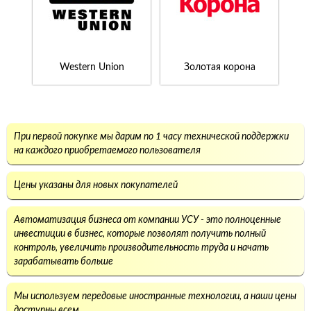
Western Union
Золотая корона
При первой покупке мы дарим по 1 часу технической поддержки
на каждого приобретаемого пользователя
Цены указаны для новых покупателей
Автоматизация бизнеса от компании УСУ - это полноценные
инвестиции в бизнес, которые позволят получить полный
контроль, увеличить производительность труда и начать
зарабатывать больше
Мы используем передовые иностранные технологии, а наши цены
доступны всем