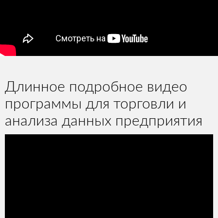
Длинное подробное видео
программы для торговли и
анализа данных предприятия