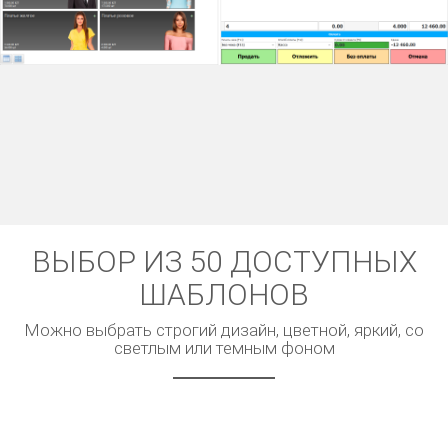
ВЫБОР ИЗ 50 ДОСТУПНЫХ
ШАБЛОНОВ
Можно выбрать строгий дизайн, цветной, яркий, со
светлым или темным фоном