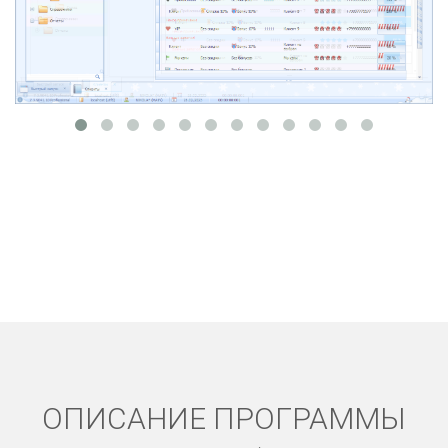
ОПИСАНИЕ ПРОГРАММЫ