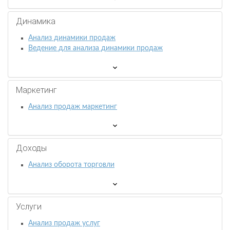
Динамика
Анализ динамики продаж
Ведение для анализа динамики продаж
Маркетинг
Анализ продаж маркетинг
Доходы
Анализ оборота торговли
Услуги
Анализ продаж услуг