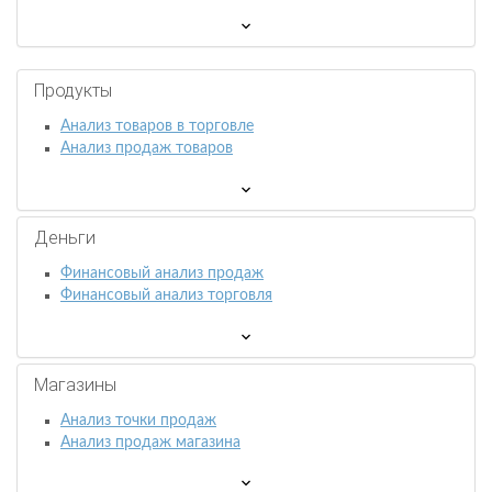
Продукты
Анализ товаров в торговле
Анализ продаж товаров
Деньги
Финансовый анализ продаж
Финансовый анализ торговля
Магазины
Анализ точки продаж
Анализ продаж магазина