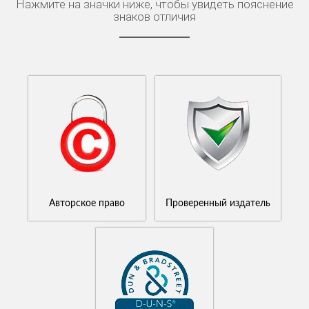
Нажмите на значки ниже, чтобы увидеть пояснение
знаков отличия
Авторское право
Проверенный издатель