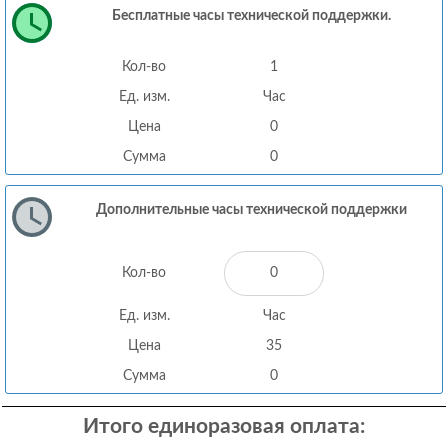
Бесплатные часы технической поддержки.
Кол-во
1
Ед. изм.
Час
Цена
0
Сумма
0
Дополнительные часы технической поддержки
Кол-во
Ед. изм.
Час
Цена
35
Сумма
0
Итого единоразовая оплата: