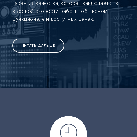
гарантия качества, которая заключается в
высокой скорости работы, обширном
функционале и доступных ценах.
ЧИТАТЬ ДАЛЬШЕ