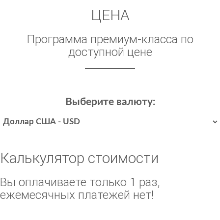
ЦЕНА
Программа премиум-класса по
доступной цене
Выберите валюту:
Калькулятор стоимости
Вы оплачиваете только 1 раз,
ежемесячных платежей нет!