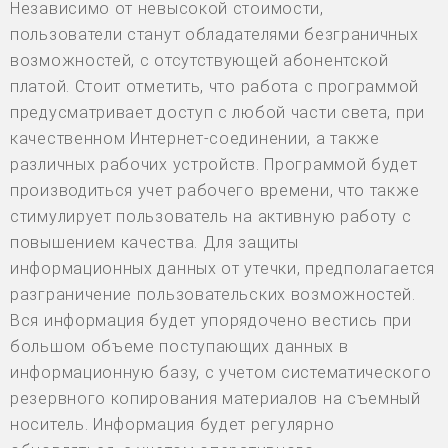
Независимо от невысокой стоимости,
пользователи станут обладателями безграничных
возможностей, с отсутствующей абонентской
платой. Стоит отметить, что работа с программой
предусматривает доступ с любой части света, при
качественном Интернет-соединении, а также
различных рабочих устройств. Программой будет
производиться учет рабочего времени, что также
стимулирует пользователь на активную работу с
повышением качества. Для защиты
информационных данных от утечки, предполагается
разграничение пользовательских возможностей.
Вся информация будет упорядочено вестись при
большом объеме поступающих данных в
информационную базу, с учетом систематического
резервного копирования материалов на съемный
носитель. Информация будет регулярно