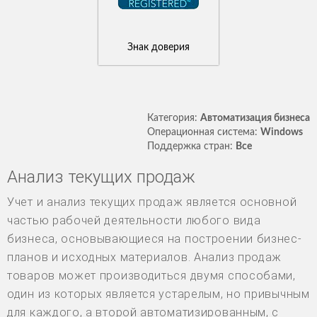
Знак доверия
Категория:
Автоматизация бизнеса
Операционная система:
Windows
Поддержка стран:
Все
Анализ текущих продаж
Учет и анализ текущих продаж является основной
частью рабочей деятельности любого вида
бизнеса, основывающиеся на построении бизнес-
планов и исходных материалов. Анализ продаж
товаров может производиться двумя способами,
один из которых является устарелым, но привычным
для каждого, а второй автоматизированным, с