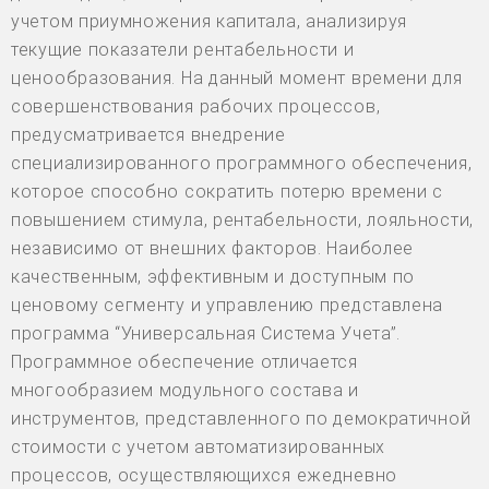
учетом приумножения капитала, анализируя
текущие показатели рентабельности и
ценообразования. На данный момент времени для
совершенствования рабочих процессов,
предусматривается внедрение
специализированного программного обеспечения,
которое способно сократить потерю времени с
повышением стимула, рентабельности, лояльности,
независимо от внешних факторов. Наиболее
качественным, эффективным и доступным по
ценовому сегменту и управлению представлена
программа “Универсальная Система Учета”.
Программное обеспечение отличается
многообразием модульного состава и
инструментов, представленного по демократичной
стоимости с учетом автоматизированных
процессов, осуществляющихся ежедневно