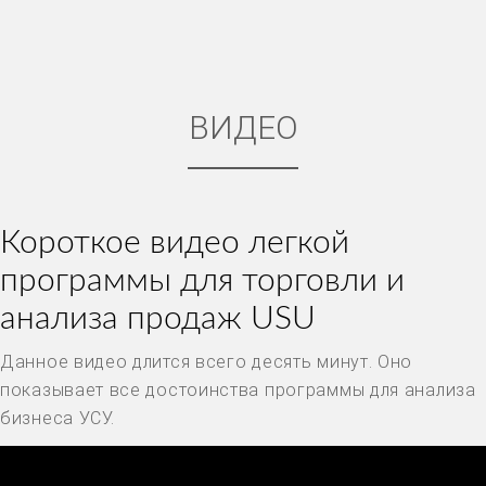
ВИДЕО
Короткое видео легкой
программы для торговли и
анализа продаж USU
Данное видео длится всего десять минут. Оно
показывает все достоинства программы для анализа
бизнеса УСУ.