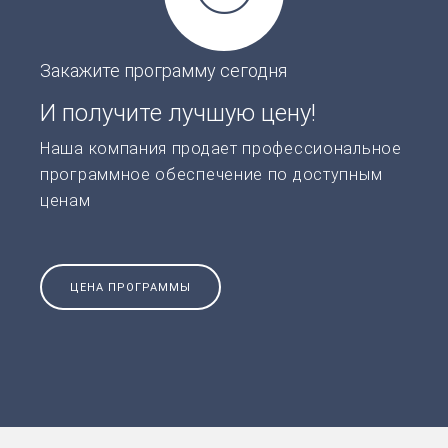
Закажите программу сегодня
И получите лучшую цену!
Наша компания продает профессиональное
программное обеспечение по доступным
ценам
ЦЕНА ПРОГРАММЫ