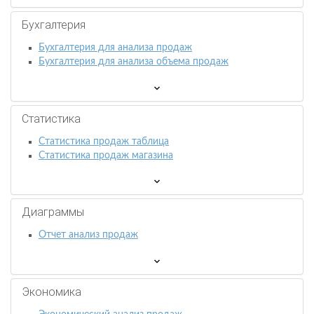
Бухгалтерия
Бухгалтерия для анализа продаж
Бухгалтерия для анализа объема продаж
Статистика
Статистика продаж таблица
Статистика продаж магазина
Диаграммы
Отчет анализ продаж
Экономика