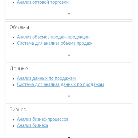
Анализ оптовой торговли
Объемы
Анализ объемов продаж продукции
Система для анализа объема продаж
Данные
Анализ данных по продажам
Система для анализа данных по продажам
Бизнес
Анализ бизнес-процессов
Анализ бизнеса