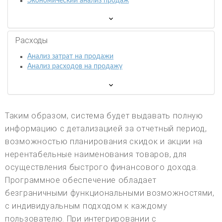
Экономический анализ продаж
Расходы
Анализ затрат на продажи
Анализ расходов на продажу
Таким образом, система будет выдавать полную
информацию с детализацией за отчетный период,
возможностью планирования скидок и акции на
нерентабельные наименования товаров, для
осуществления быстрого финансового дохода.
Программное обеспечение обладает
безграничными функциональными возможностями,
с индивидуальным подходом к каждому
пользователю. При интегрировании с