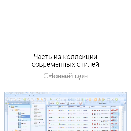
Часть из коллекции
современных стилей
Светлый фон