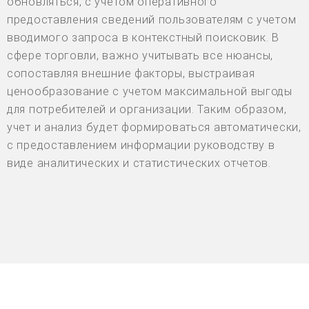
обновляться, с учетом оперативного
предоставления сведений пользователям с учетом
вводимого запроса в контекстный поисковик. В
сфере торговли, важно учитывать все нюансы,
сопоставляя внешние факторы, выстраивая
ценообразование с учетом максимальной выгоды
для потребителей и организации. Таким образом,
учет и анализ будет формироваться автоматически,
с предоставлением информации руководству в
виде аналитических и статистических отчетов.