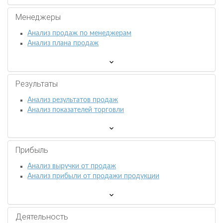
Менеджеры
Анализ продаж по менеджерам
Анализ плана продаж
Результаты
Анализ результатов продаж
Анализ показателей торговли
Прибыль
Анализ выручки от продаж
Анализ прибыли от продажи продукции
Деятельность