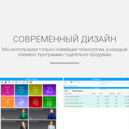
СОВРЕМЕННЫЙ ДИЗАЙН
Мы используем только новейшие технологии, а каждый
элемент программы тщательно продуман