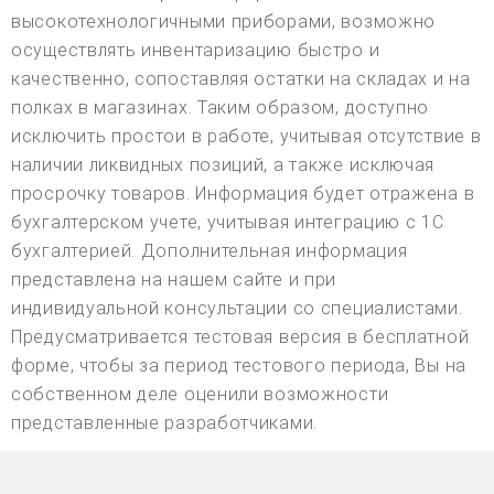
высокотехнологичными приборами, возможно
осуществлять инвентаризацию быстро и
качественно, сопоставляя остатки на складах и на
полках в магазинах. Таким образом, доступно
исключить простои в работе, учитывая отсутствие в
наличии ликвидных позиций, а также исключая
просрочку товаров. Информация будет отражена в
бухгалтерском учете, учитывая интеграцию с 1С
бухгалтерией. Дополнительная информация
представлена на нашем сайте и при
индивидуальной консультации со специалистами.
Предусматривается тестовая версия в бесплатной
форме, чтобы за период тестового периода, Вы на
собственном деле оценили возможности
представленные разработчиками.