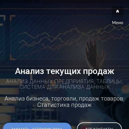
Меню
Анализ текущих продаж
АНАЛИЗ ДАННЫХ ПРЕДПРИЯТИЯ, ТАБЛИЦЫ,
СИСТЕМА ДЛЯ АНАЛИЗА ДАННЫХ
Анализ бизнеса, торговли, продаж товаров.
Статистика продаж