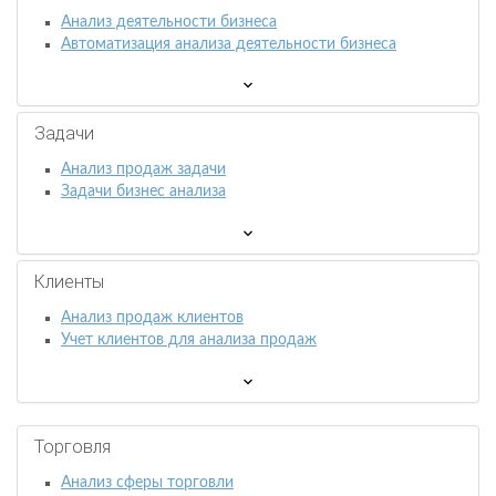
Анализ деятельности бизнеса
Автоматизация анализа деятельности бизнеса
Задачи
Анализ продаж задачи
Задачи бизнес анализа
Клиенты
Анализ продаж клиентов
Учет клиентов для анализа продаж
Торговля
Анализ сферы торговли