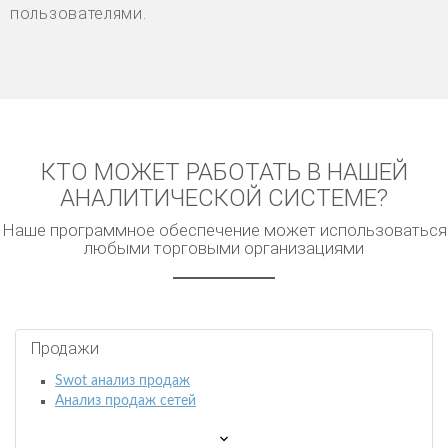
пользователями.
КТО МОЖЕТ РАБОТАТЬ В НАШЕЙ
АНАЛИТИЧЕСКОЙ СИСТЕМЕ?
Наше программное обеспечение может использоваться
любыми торговыми организациями
Продажи
Swot анализ продаж
Анализ продаж сетей