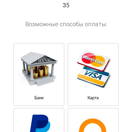
35
Возможные способы оплаты:
Банк
Карта