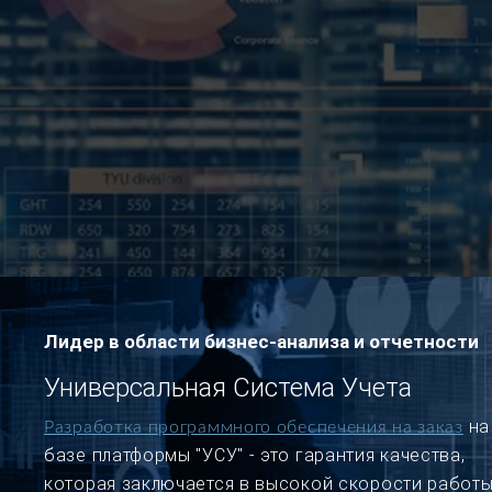
Лидер в области бизнес-анализа и отчетности
Универсальная Система Учета
на
Разработка программного обеспечения на заказ
базе платформы "УСУ" - это гарантия качества,
которая заключается в высокой скорости работы