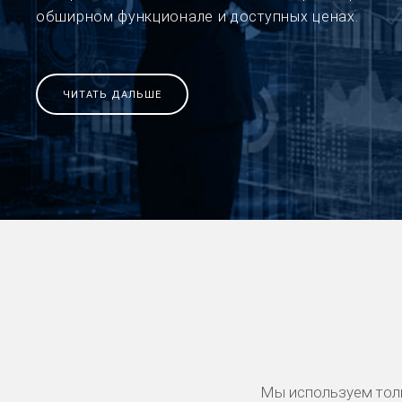
обширном функционале и доступных ценах.
ЧИТАТЬ ДАЛЬШЕ
Мы используем тол