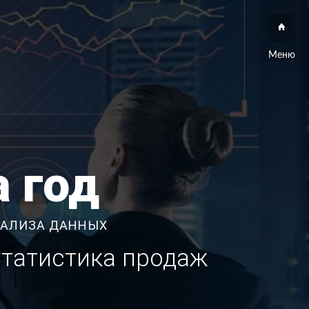
Меню
 год
НАЛИЗА ДАННЫХ
Статистика продаж