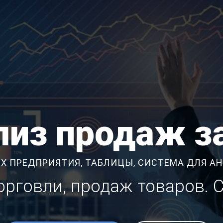
лиз продаж за
Х ПРЕДПРИЯТИЯ, ТАБЛИЦЫ, СИСТЕМА ДЛЯ А
торговли, продаж товаров. 