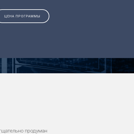
ЦЕНА ПРОГРАММЫ
тщательно продуман