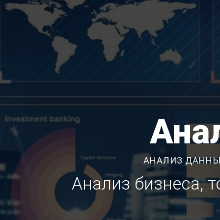
Ана
АНАЛИЗ ДАННЫ
Анализ бизнеса, 