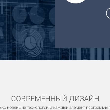
СОВРЕМЕННЫЙ ДИЗАЙН
ько новейшие технологии, а каждый элемент программы 