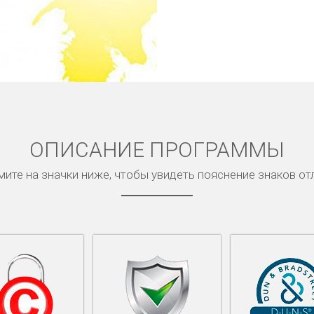
ОПИСАНИЕ ПРОГРАММЫ
ите на значки ниже, чтобы увидеть пояснение знаков от