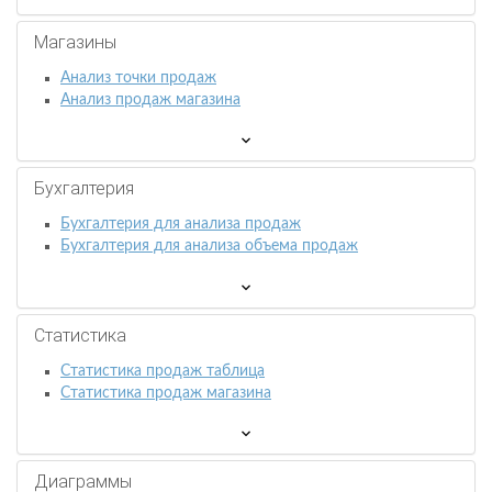
Магазины
Анализ точки продаж
Анализ продаж магазина
Бухгалтерия
Бухгалтерия для анализа продаж
Бухгалтерия для анализа объема продаж
Статистика
Статистика продаж таблица
Статистика продаж магазина
Диаграммы