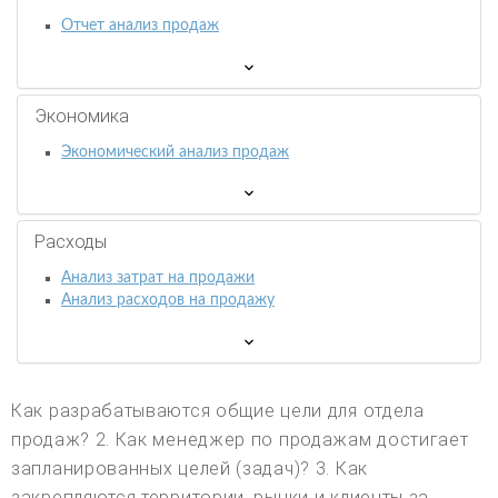
Отчет анализ продаж
Экономика
Экономический анализ продаж
Расходы
Анализ затрат на продажи
Анализ расходов на продажу
Как разрабатываются общие цели для отдела
продаж? 2. Как менеджер по продажам достигает
запланированных целей (задач)? 3. Как
закрепляются территории, рынки и клиенты за