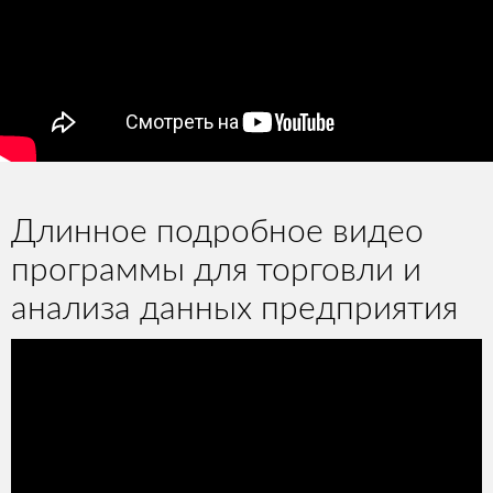
Длинное подробное видео
программы для торговли и
анализа данных предприятия