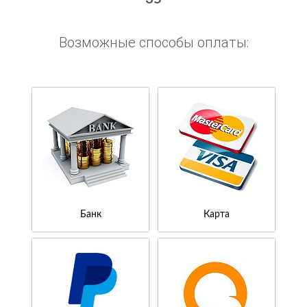
Возможные способы оплаты:
Банк
Карта