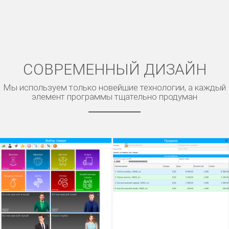
СОВРЕМЕННЫЙ ДИЗАЙН
Мы используем только новейшие технологии, а каждый
элемент программы тщательно продуман