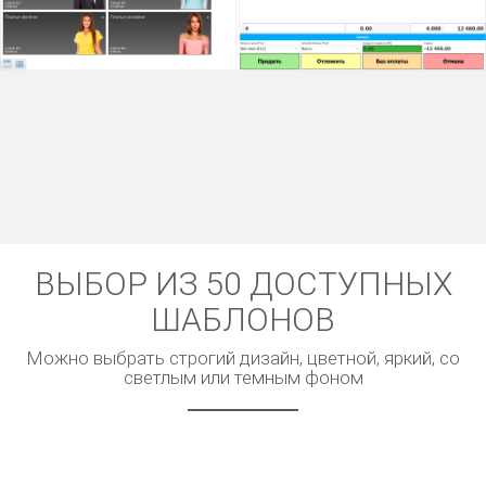
ВЫБОР ИЗ 50 ДОСТУПНЫХ
ШАБЛОНОВ
Можно выбрать строгий дизайн, цветной, яркий, со
светлым или темным фоном