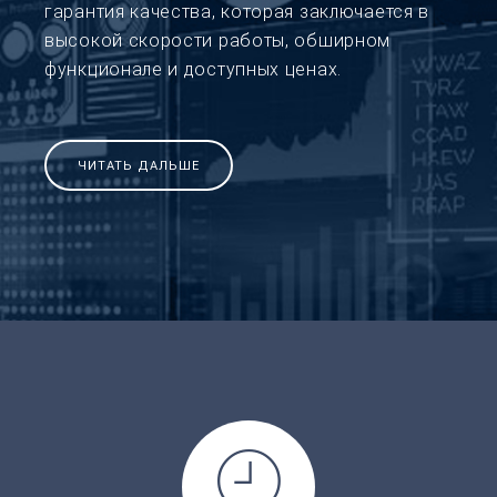
гарантия качества, которая заключается в
высокой скорости работы, обширном
функционале и доступных ценах.
ЧИТАТЬ ДАЛЬШЕ