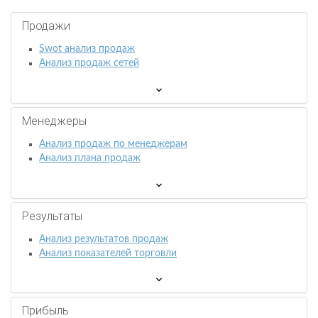
Продажи
Swot анализ продаж
Анализ продаж сетей
Менеджеры
Анализ продаж по менеджерам
Анализ плана продаж
Результаты
Анализ результатов продаж
Анализ показателей торговли
Прибыль