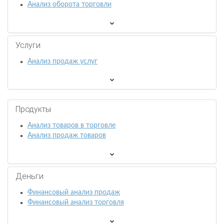
Анализ оборота торговли
Услуги
Анализ продаж услуг
Продукты
Анализ товаров в торговле
Анализ продаж товаров
Деньги
Финансовый анализ продаж
Финансовый анализ торговля