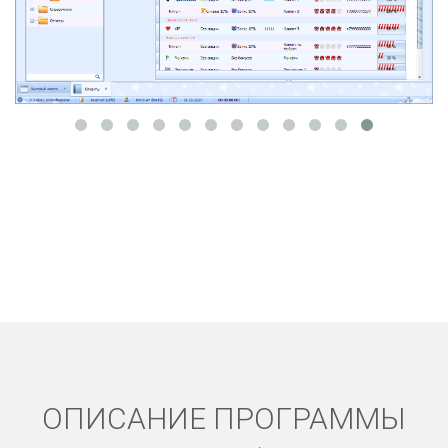
ОПИСАНИЕ ПРОГРАММЫ