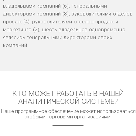
владельцами компаний (6), генеральными
директорами компаний (8), руководителями отделов
продаж (4), руководителями отделов продаж и
маркетинга (2); шесть владельцев одновременно
являлись генеральными директорами своих
компаний.
КТО МОЖЕТ РАБОТАТЬ В НАШЕЙ
АНАЛИТИЧЕСКОЙ СИСТЕМЕ?
Наше программное обеспечение может использоваться
любыми торговыми организациями