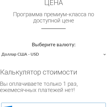
ЦЕНА
Программа премиум-класса по
доступной цене
Выберите валюту:
Калькулятор стоимости
Вы оплачиваете только 1 раз,
ежемесячных платежей нет!