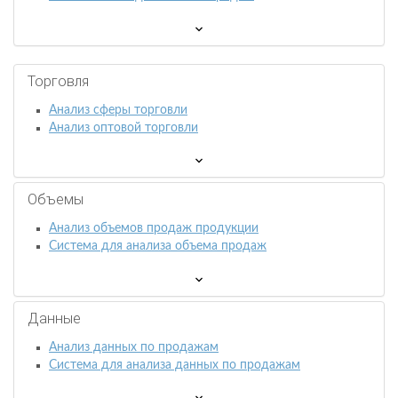
Торговля
Анализ сферы торговли
Анализ оптовой торговли
Объемы
Анализ объемов продаж продукции
Система для анализа объема продаж
Данные
Анализ данных по продажам
Система для анализа данных по продажам