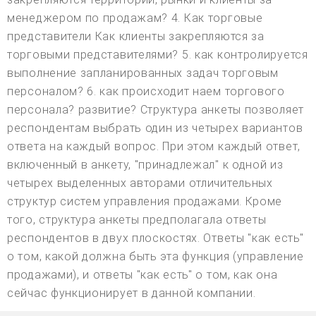
менеджером по продажам? 4. Как торговые
представители Как клиенты закрепляются за
торговыми представителями? 5. как контролируется
выполнение запланированных задач торговым
персоналом? 6. как происходит наем торгового
персонала? развитие? Структура анкеты позволяет
респондентам выбрать один из четырех вариантов
ответа на каждый вопрос. При этом каждый ответ,
включенный в анкету, "принадлежал" к одной из
четырех выделенных авторами отличительных
структур систем управления продажами. Кроме
того, структура анкеты предполагала ответы
респондентов в двух плоскостях. Ответы "как есть"
о том, какой должна быть эта функция (управление
продажами), и ответы "как есть" о том, как она
сейчас функционирует в данной компании.