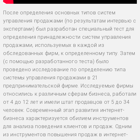
После определения основных типов систем
управления продажами (по результатам интервью с
экспертами) был разработан специальный тест для
определения принадлежности систем управления
продажами, используемых в каждой из
обследованных фирм, к определенному типу. Затем
(с помощью разработанного теста) было
проведено исследование по определению типа
системы управления продажами в 21
предпринимательской фирме. Исследуемые фирмы
относились к различным сферам бизнеса, работали
от 4 до 12 лет и имели штат продавцов от 5 до 34
человек. Современный этап развития интернет-
бизнеса характеризуется обилием инструментов
для анализа поведения клиентов и продаж. Одним
из инструментов повышения продаж в интернет-