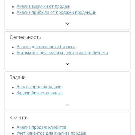
Анализ выручки от продаж
Анализ прибыли от продажи продукции
Деятельность
Анализ деятельности бизнеса
Автоматизация анализа деятельности бизнеса
Задачи
Анализ продаж задачи
Задачи бизнес анализа
Клиенты
Анализ продаж клиентов
Учет клиентов для анализа продаж