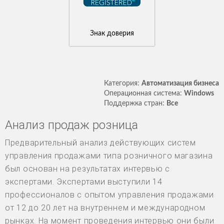
Знак доверия
Категория:
Автоматизация бизнеса
Операционная система:
Windows
Поддержка стран:
Все
Анализ продаж розница
Предварительный анализ действующих систем
управления продажами типа розничного магазина
был основан на результатах интервью с
экспертами. Экспертами выступили 14
профессионалов с опытом управления продажами
от 12 до 20 лет на внутреннем и международном
рынках. На момент проведения интервью они были