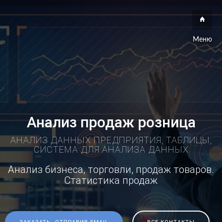
Меню
Анализ продаж розница
АНАЛИЗ ДАННЫХ ПРЕДПРИЯТИЯ, ТАБЛИЦЫ,
СИСТЕМА ДЛЯ АНАЛИЗА ДАННЫХ
Анализ бизнеса, торговли, продаж товаров.
Статистика продаж