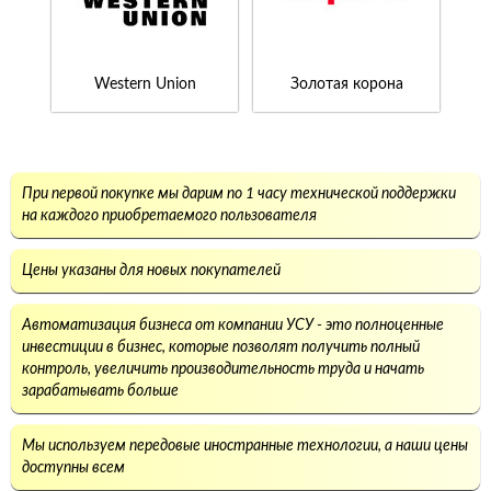
Western Union
Золотая корона
При первой покупке мы дарим по 1 часу технической поддержки
на каждого приобретаемого пользователя
Цены указаны для новых покупателей
Автоматизация бизнеса от компании УСУ - это полноценные
инвестиции в бизнес, которые позволят получить полный
контроль, увеличить производительность труда и начать
зарабатывать больше
Мы используем передовые иностранные технологии, а наши цены
доступны всем