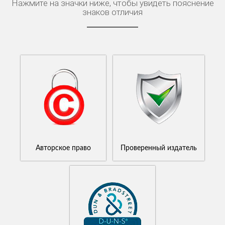
Нажмите на значки ниже, чтобы увидеть пояснение
знаков отличия
Авторское право
Проверенный издатель