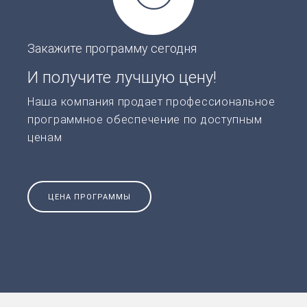
Закажите программу сегодня
И получите лучшую цену!
Наша компания продает профессиональное
программное обеспечение по доступным
ценам
ЦЕНА ПРОГРАММЫ