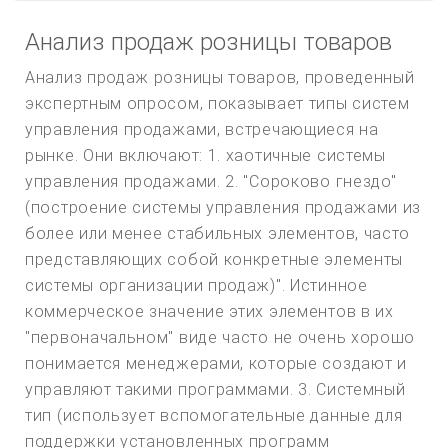
Анализ продаж розницы товаров
Анализ продаж розницы товаров, проведенный
экспертным опросом, показывает типы систем
управления продажами, встречающиеся на
рынке. Они включают: 1. хаотичные системы
управления продажами. 2. "Сороково гнездо"
(построение системы управления продажами из
более или менее стабильных элементов, часто
представляющих собой конкретные элементы
системы организации продаж)". Истинное
коммерческое значение этих элементов в их
"первоначальном" виде часто не очень хорошо
понимается менеджерами, которые создают и
управляют такими программами. 3. Системный
тип (использует вспомогательные данные для
поддержки установленных программ