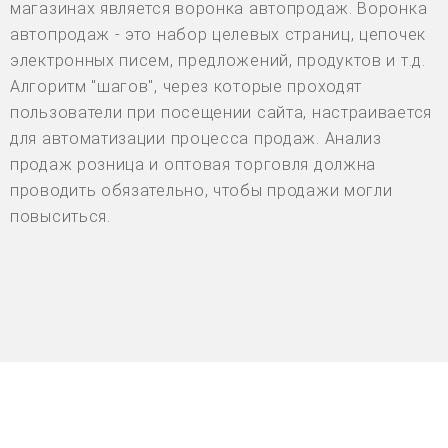
магазинах является воронка автопродаж. Воронка
автопродаж - это набор целевых страниц, цепочек
электронных писем, предложений, продуктов и т.д.
Алгоритм "шагов", через которые проходят
пользователи при посещении сайта, настраивается
для автоматизации процесса продаж. Анализ
продаж розница и оптовая торговля должна
проводить обязательно, чтобы продажи могли
повыситься.