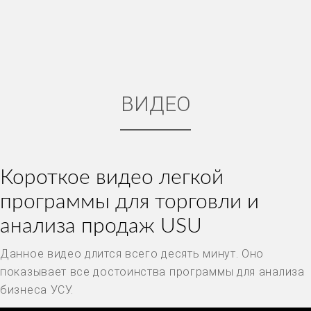
ВИДЕО
Короткое видео легкой
программы для торговли и
анализа продаж USU
Данное видео длится всего десять минут. Оно
показывает все достоинства программы для анализа
бизнеса УСУ.