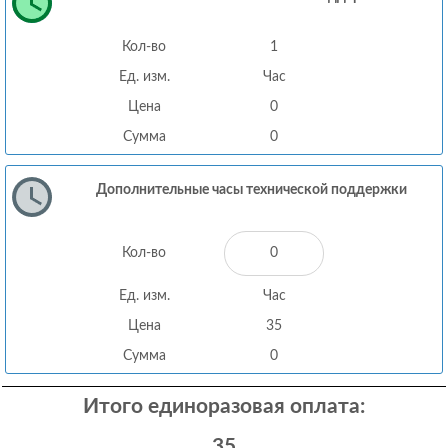
Кол-во
1
Ед. изм.
Час
Цена
0
Сумма
0
Дополнительные часы технической поддержки
Кол-во
Ед. изм.
Час
Цена
35
Сумма
0
Итого единоразовая оплата:
35