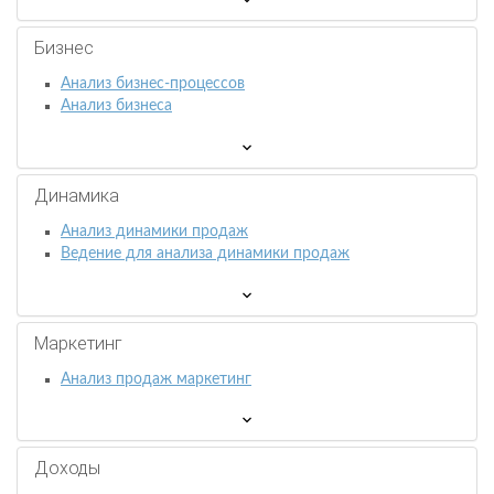
Бизнес
Анализ бизнес-процессов
Анализ бизнеса
Динамика
Анализ динамики продаж
Ведение для анализа динамики продаж
Маркетинг
Анализ продаж маркетинг
Доходы