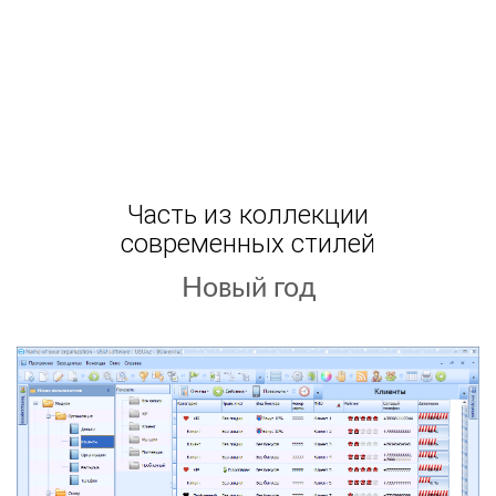
Часть из коллекции
современных стилей
Светлый фон