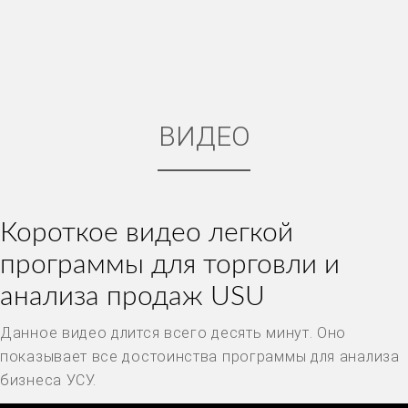
ВИДЕО
Короткое видео легкой
программы для торговли и
анализа продаж USU
Данное видео длится всего десять минут. Оно
показывает все достоинства программы для анализа
бизнеса УСУ.