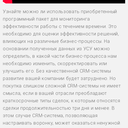
Узнайте можно ли использовать приобретенный
программный пакет для мониторинга
эффективности работы с течением времени. Это
необходимо для оценки эффективности решений,
влияющих на различные бизнес-процессы. На
основании полученных данных из УСУ можно
определить, в какой части бизнес-процесса нам
необходимо изменить, скорректировать или
улучшить его. Без качественной CRM-системы
развитие вашей компании будет затруднено. Но
покупка слишком сложной CRM-системы не имеет
смысла, если в вашей отрасли преобладают
краткосрочные типы сделок, к которым относятся
сделки продолжительностью три дня и менее. В
этом случае CRM-система, позволяющая
настраивать воронку, может оказаться ненужной