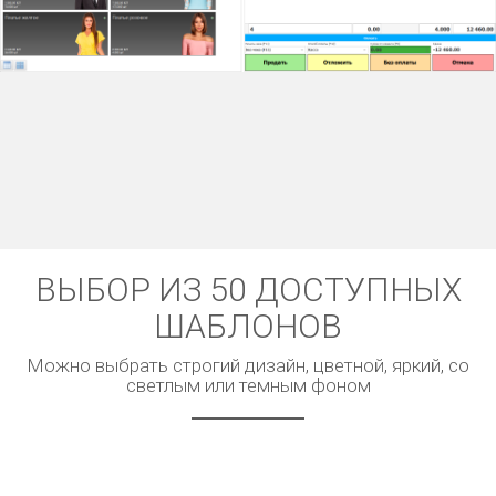
ВЫБОР ИЗ 50 ДОСТУПНЫХ
ШАБЛОНОВ
Можно выбрать строгий дизайн, цветной, яркий, со
светлым или темным фоном