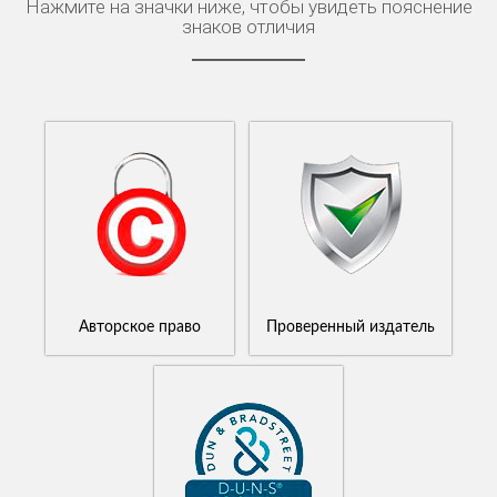
Нажмите на значки ниже, чтобы увидеть пояснение
знаков отличия
Авторское право
Проверенный издатель