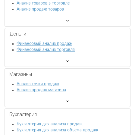
Анализ товаров в торговле
Анализ продаж товаров
Деньги
Финансовый анализ продаж
Финансовый анализ торговля
Магазины
Анализ точки продаж
Анализ продаж магазина
Бухгалтерия
Бухгалтерия для анализа продаж
Бухгалтерия для анализа объема продаж