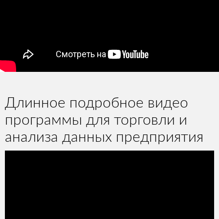
Длинное подробное видео
программы для торговли и
анализа данных предприятия