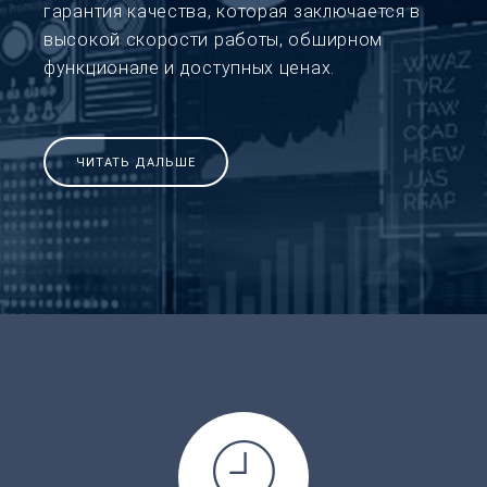
гарантия качества, которая заключается в
высокой скорости работы, обширном
функционале и доступных ценах.
ЧИТАТЬ ДАЛЬШЕ