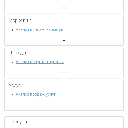
Маркетинг
Анализ продаж маркетинг
Доходы
Анализ оборота торговли
Услуги
Анализ продаж услуг
Продукты