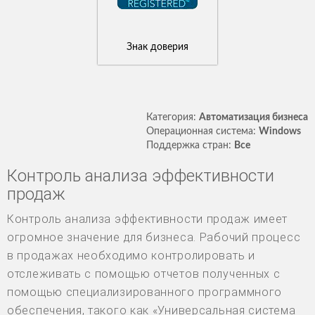
Знак доверия
Категория:
Автоматизация бизнеса
Операционная система:
Windows
Поддержка стран:
Все
Контроль анализа эффективности
продаж
Контроль анализа эффективности продаж имеет
огромное значение для бизнеса. Рабочий процесс
в продажах необходимо контролировать и
отслеживать с помощью отчетов полученных с
помощью специализированного программного
обеспечения, такого как «Универсальная система