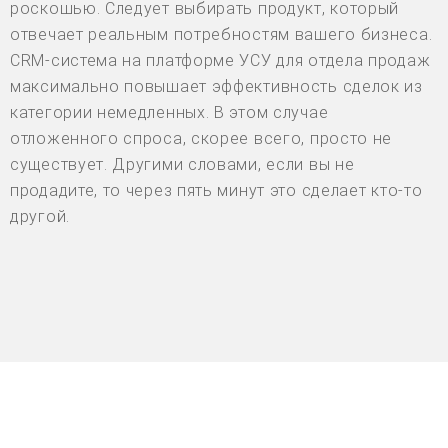
роскошью. Следует выбирать продукт, который
отвечает реальным потребностям вашего бизнеса.
CRM-система на платформе УСУ для отдела продаж
максимально повышает эффективность сделок из
категории немедленных. В этом случае
отложенного спроса, скорее всего, просто не
существует. Другими словами, если вы не
продадите, то через пять минут это сделает кто-то
другой.