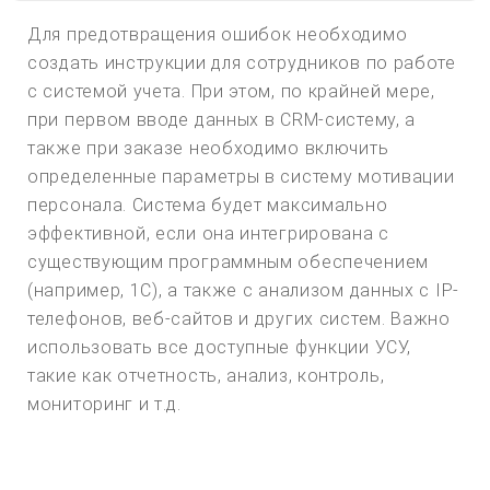
Для предотвращения ошибок необходимо
создать инструкции для сотрудников по работе
с системой учета. При этом, по крайней мере,
при первом вводе данных в CRM-систему, а
также при заказе необходимо включить
определенные параметры в систему мотивации
персонала. Система будет максимально
эффективной, если она интегрирована с
существующим программным обеспечением
(например, 1С), а также с анализом данных с IP-
телефонов, веб-сайтов и других систем. Важно
использовать все доступные функции УСУ,
такие как отчетность, анализ, контроль,
мониторинг и т.д.