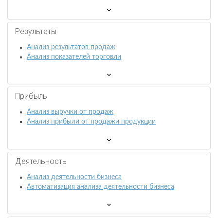
Результаты
Анализ результатов продаж
Анализ показателей торговли
Прибыль
Анализ выручки от продаж
Анализ прибыли от продажи продукции
Деятельность
Анализ деятельности бизнеса
Автоматизация анализа деятельности бизнеса