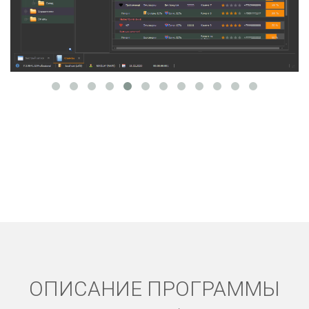
ОПИСАНИЕ ПРОГРАММЫ