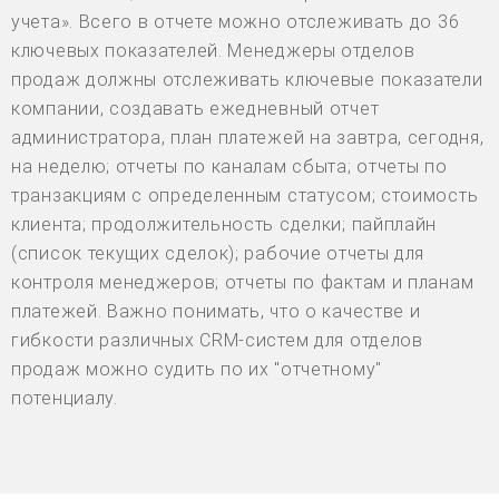
учета». Всего в отчете можно отслеживать до 36
ключевых показателей. Менеджеры отделов
продаж должны отслеживать ключевые показатели
компании, создавать ежедневный отчет
администратора, план платежей на завтра, сегодня,
на неделю; отчеты по каналам сбыта; отчеты по
транзакциям с определенным статусом; стоимость
клиента; продолжительность сделки; пайплайн
(список текущих сделок); рабочие отчеты для
контроля менеджеров; отчеты по фактам и планам
платежей. Важно понимать, что о качестве и
гибкости различных CRM-систем для отделов
продаж можно судить по их "отчетному"
потенциалу.