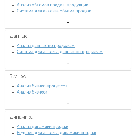
Анализ объемов продаж продукции
Система для анализа объема продаж
Данные
Анализ данных по продажам
Система для анализа данных по продажам
Бизнес
Анализ бизнес-процессов
Анализ бизнеса
Динамика
Анализ динамики продаж
Ведение для анализа динамики продаж