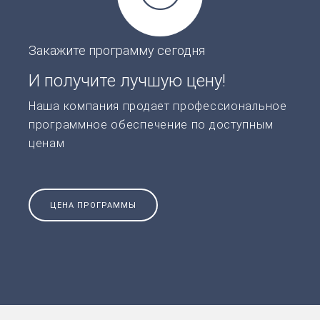
Закажите программу сегодня
И получите лучшую цену!
Наша компания продает профессиональное
программное обеспечение по доступным
ценам
ЦЕНА ПРОГРАММЫ