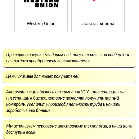
Western Union
Золотая корона
При первой покупке мы дарим по 1 часу технической поддержки
на каждого приобретаемого пользователя
Цены указаны для новых покупателей
Автоматизация бизнеса от компании УСУ - это полноценные
инвестиции в бизнес, которые позволят получить полный
контроль, увеличить производительность труда и начать
зарабатывать больше
Мы используем передовые иностранные технологии, а наши цены
доступны всем