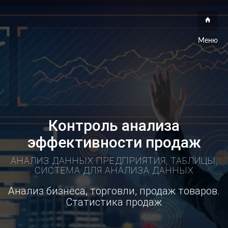
Меню
Контроль анализа
эффективности продаж
АНАЛИЗ ДАННЫХ ПРЕДПРИЯТИЯ, ТАБЛИЦЫ,
СИСТЕМА ДЛЯ АНАЛИЗА ДАННЫХ
Анализ бизнеса, торговли, продаж товаров.
Статистика продаж