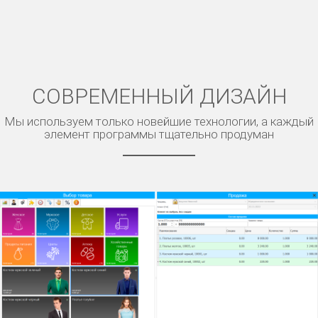
СОВРЕМЕННЫЙ ДИЗАЙН
Мы используем только новейшие технологии, а каждый
элемент программы тщательно продуман