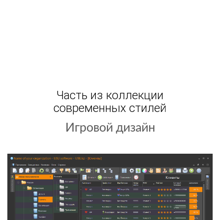
Часть из коллекции
современных стилей
Игровой дизайн
Хеллоуин