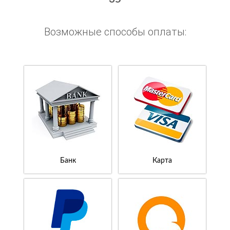
Возможные способы оплаты:
Банк
Карта