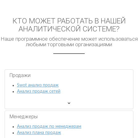
КТО МОЖЕТ РАБОТАТЬ В НАШЕЙ
АНАЛИТИЧЕСКОЙ СИСТЕМЕ?
Наше программное обеспечение может использоваться
любыми торговыми организациями
Продажи
Swot анализ продаж
Анализ продаж сетей
Менеджеры
Анализ продаж по менеджерам
Анализ плана продаж