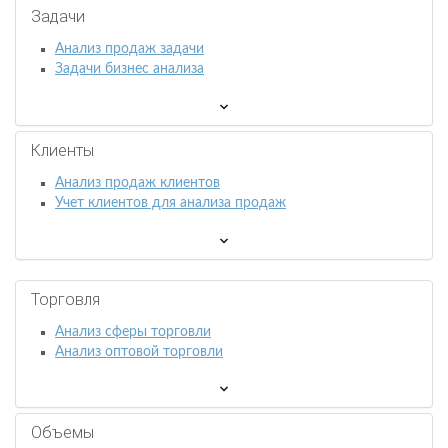
Задачи
Анализ продаж задачи
Задачи бизнес анализа
Клиенты
Анализ продаж клиентов
Учет клиентов для анализа продаж
Торговля
Анализ сферы торговли
Анализ оптовой торговли
Объемы