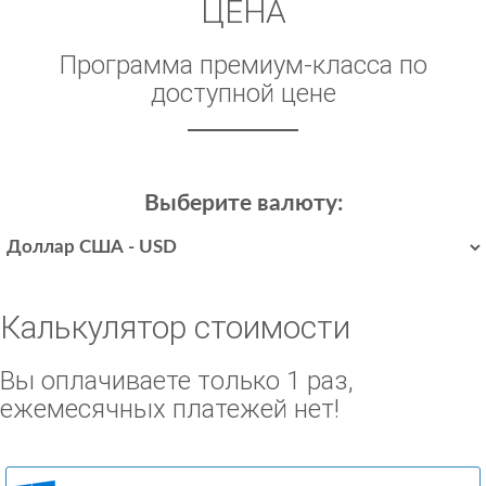
ЦЕНА
Программа премиум-класса по
доступной цене
Выберите валюту:
Калькулятор стоимости
Вы оплачиваете только 1 раз,
ежемесячных платежей нет!