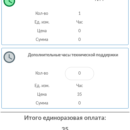
Кол-во
1
Ед. изм.
Час
Цена
0
Сумма
0
Дополнительные часы технической поддержки
Кол-во
Ед. изм.
Час
Цена
35
Сумма
0
Итого единоразовая оплата:
35