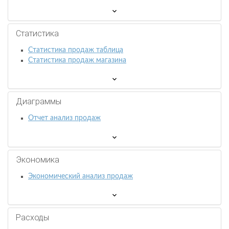
Статистика
Статистика продаж таблица
Статистика продаж магазина
Диаграммы
Отчет анализ продаж
Экономика
Экономический анализ продаж
Расходы