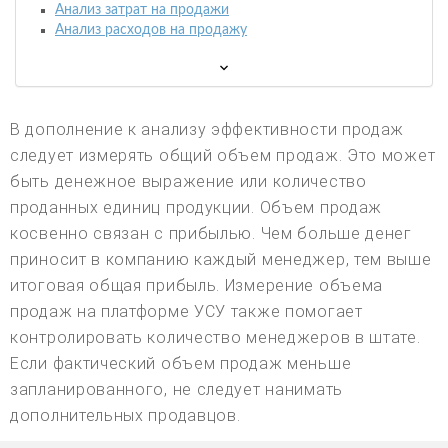
Анализ затрат на продажи
Анализ расходов на продажу
В дополнение к анализу эффективности продаж
следует измерять общий объем продаж. Это может
быть денежное выражение или количество
проданных единиц продукции. Объем продаж
косвенно связан с прибылью. Чем больше денег
приносит в компанию каждый менеджер, тем выше
итоговая общая прибыль. Измерение объема
продаж на платформе УСУ также помогает
контролировать количество менеджеров в штате.
Если фактический объем продаж меньше
запланированного, не следует нанимать
дополнительных продавцов.