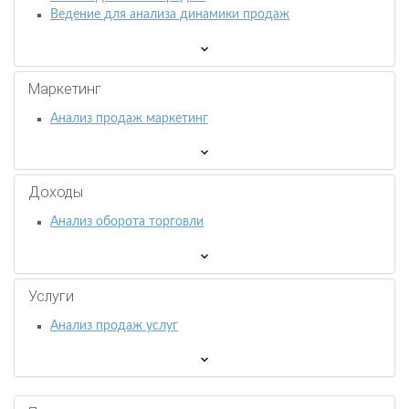
Ведение для анализа динамики продаж
Маркетинг
Анализ продаж маркетинг
Доходы
Анализ оборота торговли
Услуги
Анализ продаж услуг