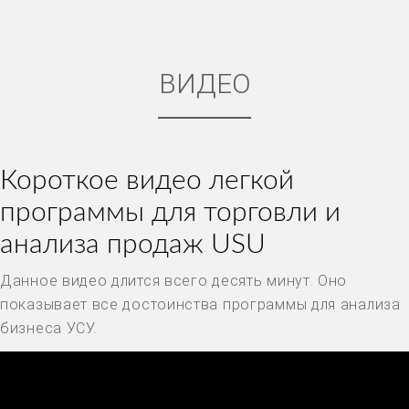
ВИДЕО
Короткое видео легкой
программы для торговли и
анализа продаж USU
Данное видео длится всего десять минут. Оно
показывает все достоинства программы для анализа
бизнеса УСУ.