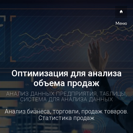
Меню
Оптимизация для анализа
объема продаж
АНАЛИЗ ДАННЫХ ПРЕДПРИЯТИЯ, ТАБЛИЦЫ,
СИСТЕМА ДЛЯ АНАЛИЗА ДАННЫХ
Анализ бизнеса, торговли, продаж товаров.
Статистика продаж