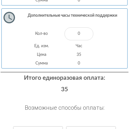
Сумма
0
Дополнительные часы технической поддержки
Кол-во
Ед. изм.
Час
Цена
35
Сумма
0
Итого единоразовая оплата:
35
Возможные способы оплаты: