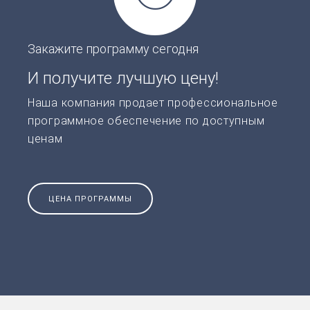
Закажите программу сегодня
И получите лучшую цену!
Наша компания продает профессиональное
программное обеспечение по доступным
ценам
ЦЕНА ПРОГРАММЫ