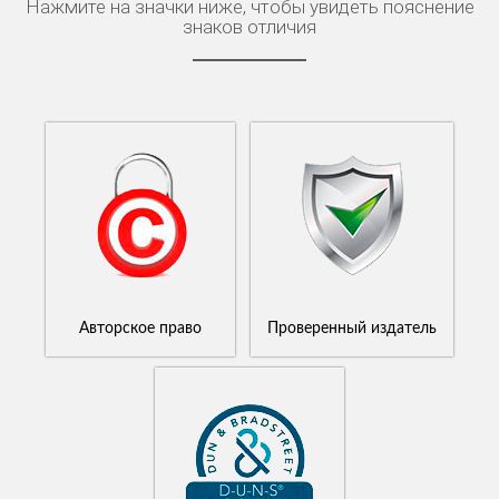
Нажмите на значки ниже, чтобы увидеть пояснение
знаков отличия
Авторское право
Проверенный издатель