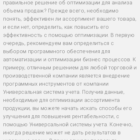
правильное решение об оптимизации для анализа
объема продаж? Прежде всего, необходимо
понять, эффективен ли ассортимент вашего товара,
и если нет, определить, как повысить его
эффективность с помощью оптимизации. В первую
очередь, рекомендуем вам определиться с
выбором программного обеспечения для
автоматизации и оптимизации бизнес процессов. К
примеру, отличным решением для любой торговой и
производственной компании является внедрение
программных инструментов от компании
Универсальная система учета. Получив данные,
необходимые для оптимизации ассортимента
продукции, вы можете начать искать способы его
улучшения для повышения рентабельности, с
помощью Универсальной системы учета. Конечно,
иногда решение может не дать результатов в