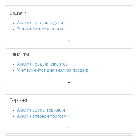
Задачи
Анализ продаж задачи
Задачи бизнес анализа
Клиенты
Анализ продаж клиентов
Учет клиентов для анализа продаж
Торговля
Анализ сферы торговли
Анализ оптовой торговли