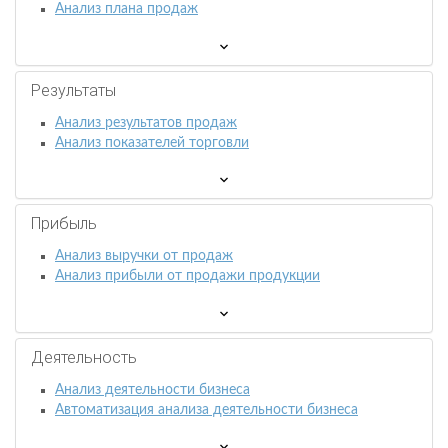
Анализ плана продаж
Результаты
Анализ результатов продаж
Анализ показателей торговли
Прибыль
Анализ выручки от продаж
Анализ прибыли от продажи продукции
Деятельность
Анализ деятельности бизнеса
Автоматизация анализа деятельности бизнеса