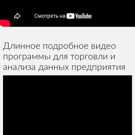
Длинное подробное видео
программы для торговли и
анализа данных предприятия