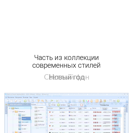
Часть из коллекции
современных стилей
Светлый фон