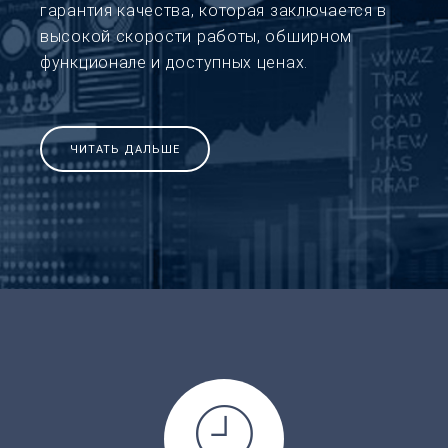
гарантия качества, которая заключается в
высокой скорости работы, обширном
функционале и доступных ценах.
ЧИТАТЬ ДАЛЬШЕ