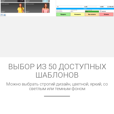
ВЫБОР ИЗ 50 ДОСТУПНЫХ
ШАБЛОНОВ
Можно выбрать строгий дизайн, цветной, яркий, со
светлым или темным фоном