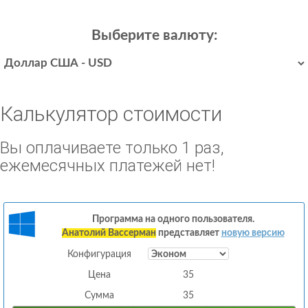
Выберите валюту:
Калькулятор стоимости
Вы оплачиваете только 1 раз,
ежемесячных платежей нет!
Программа на одного пользователя.
Анатолий Вассерман
представляет
новую версию
Конфигурация
Цена
35
Сумма
35