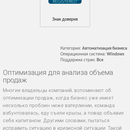
Знак доверия
Категория:
Автоматизация бизнеса
Операционная система:
Windows
Поддержка стран:
Все
Оптимизация для анализа объема
продаж
Многие владельцы компаний, вспоминают об
оптимизации продаж, когда бизнес уже имеет
несколько пробоин ниже ватерлинии, команда
взбунтовалась, еду съели крысы, а повар объявил
себя капитаном. Другими словами, пытаться
исправить ситуацию в кризисной ситуации. Такой