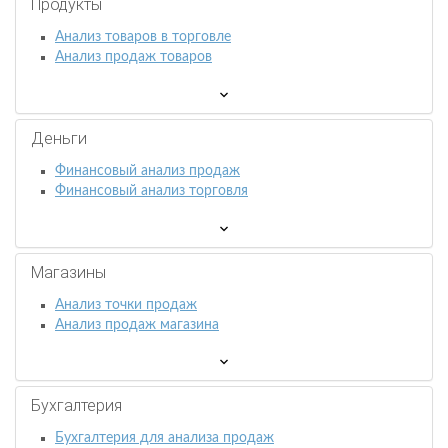
Продукты
Анализ товаров в торговле
Анализ продаж товаров
Деньги
Финансовый анализ продаж
Финансовый анализ торговля
Магазины
Анализ точки продаж
Анализ продаж магазина
Бухгалтерия
Бухгалтерия для анализа продаж