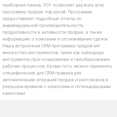
приборная панель УСУ позволяет держать всю
программу продаж под рукой. Программа
предоставляет подробные отчеты по
индивидуальной производительности,
продуктивности и активности продаж, а также
информацию о компании и отслеживание сделок.
Наша встроенная CRM программа предлагает
множество инструментов, таких как календари,
инструменты прогнозирования и преобразования
рабочих процессов. Кроме того, можно применять
специфические для CRM правила для
автоматизации операций продаж и разговоров в
реальном времени с клиентами и потенциальными
клиентами.