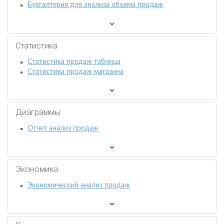
Бухгалтерия для анализа объема продаж
Статистика
Статистика продаж таблица
Статистика продаж магазина
Диаграммы
Отчет анализ продаж
Экономика
Экономический анализ продаж