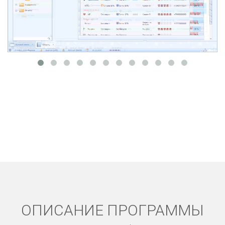
ОПИСАНИЕ ПРОГРАММЫ