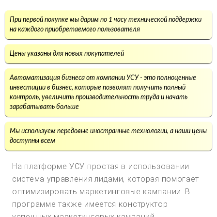
При первой покупке мы дарим по 1 часу технической поддержки
на каждого приобретаемого пользователя
Цены указаны для новых покупателей
Автоматизация бизнеса от компании УСУ - это полноценные
инвестиции в бизнес, которые позволят получить полный
контроль, увеличить производительность труда и начать
зарабатывать больше
Мы используем передовые иностранные технологии, а наши цены
доступны всем
На платформе УСУ простая в использовании
система управления лидами, которая помогает
оптимизировать маркетинговые кампании. В
программе также имеется конструктор
успешных маркетинговых кампаний.