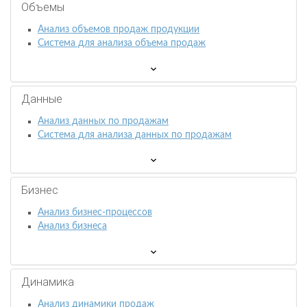
Объемы
Анализ объемов продаж продукции
Система для анализа объема продаж
Данные
Анализ данных по продажам
Система для анализа данных по продажам
Бизнес
Анализ бизнес-процессов
Анализ бизнеса
Динамика
Анализ динамики продаж