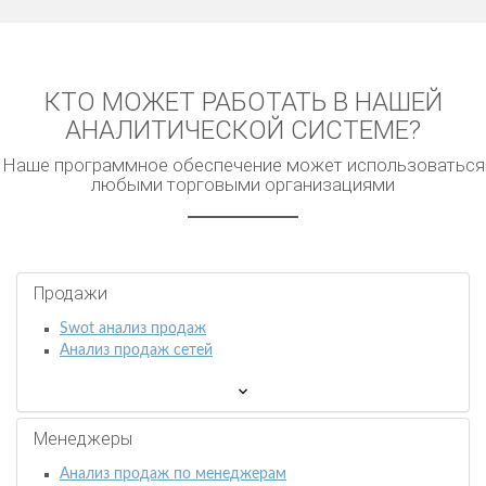
КТО МОЖЕТ РАБОТАТЬ В НАШЕЙ
АНАЛИТИЧЕСКОЙ СИСТЕМЕ?
Наше программное обеспечение может использоваться
любыми торговыми организациями
Продажи
Swot анализ продаж
Анализ продаж сетей
Менеджеры
Анализ продаж по менеджерам