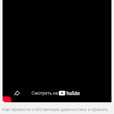
Как провести собственную диагностику и принять