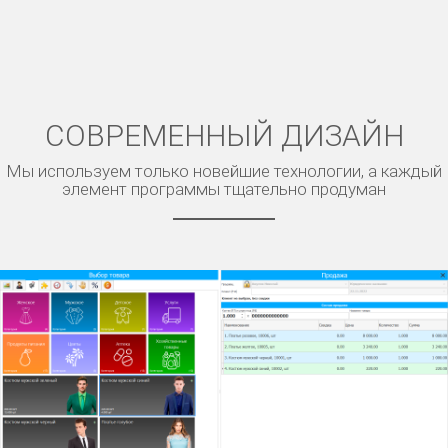
СОВРЕМЕННЫЙ ДИЗАЙН
Мы используем только новейшие технологии, а каждый
элемент программы тщательно продуман