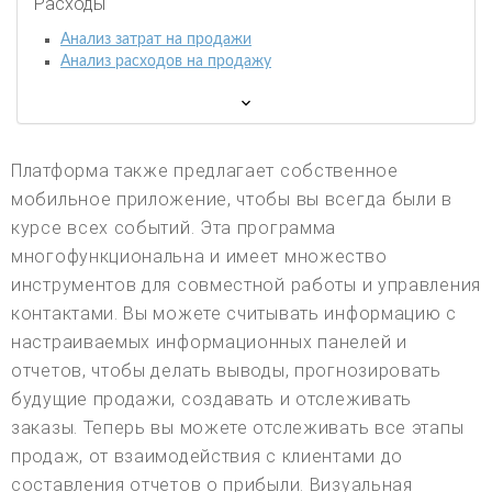
Расходы
Анализ затрат на продажи
Анализ расходов на продажу
Платформа также предлагает собственное
мобильное приложение, чтобы вы всегда были в
курсе всех событий. Эта программа
многофункциональна и имеет множество
инструментов для совместной работы и управления
контактами. Вы можете считывать информацию с
настраиваемых информационных панелей и
отчетов, чтобы делать выводы, прогнозировать
будущие продажи, создавать и отслеживать
заказы. Теперь вы можете отслеживать все этапы
продаж, от взаимодействия с клиентами до
составления отчетов о прибыли. Визуальная