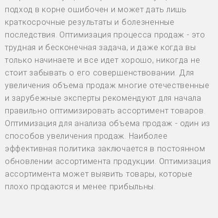
подход в корне ошибочен и может дать лишь
краткосрочные результаты и болезненные
последствия. Оптимизация процесса продаж - это
трудная и бесконечная задача, и даже когда вы
только начинаете и все идет хорошо, никогда не
стоит забывать о его совершенствовании. Для
увеличения объема продаж многие отечественные
и зарубежные эксперты рекомендуют для начала
правильно оптимизировать ассортимент товаров.
Оптимизация для анализа объема продаж - один из
способов увеличения продаж. Наиболее
эффективная политика заключается в постоянном
обновлении ассортимента продукции. Оптимизация
ассортимента может выявить товары, которые
плохо продаются и менее прибыльны.