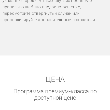
указанные сроки. В таких случаях проверьте,
правильно ли было внедрено решение,
пересмотрите отвергнутый случай или
проанализируйте дополнительные показатели.
ЦЕНА
Программа премиум-класса по
доступной цене