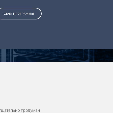
ЦЕНА ПРОГРАММЫ
тщательно продуман