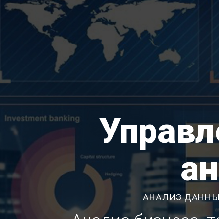
Управл
ан
АНАЛИЗ ДАННЫ