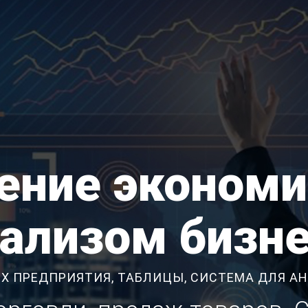
ение эконом
ализом бизн
Х ПРЕДПРИЯТИЯ, ТАБЛИЦЫ, СИСТЕМА ДЛЯ А