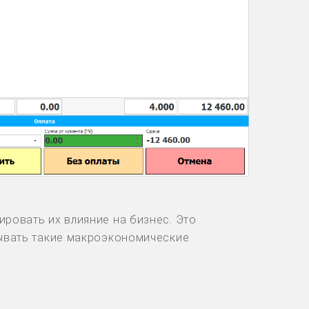
ровать их влияние на бизнес. Это
тывать такие макроэкономические
.