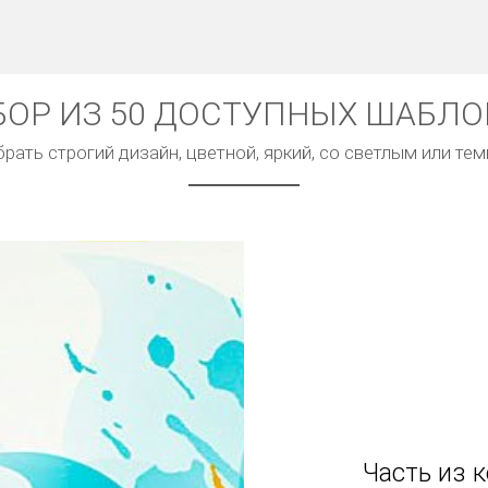
ОР ИЗ 50 ДОСТУПНЫХ ШАБЛ
ать строгий дизайн, цветной, яркий, со светлым или т
Часть из 