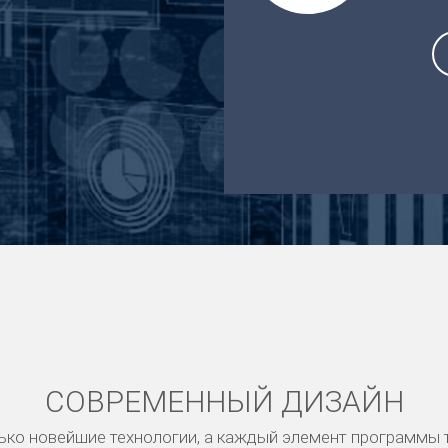
СОВРЕМЕННЫЙ ДИЗАЙН
ько новейшие технологии, а каждый элемент программы 