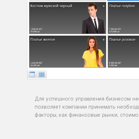
Для успешного управления бизнесом нео
позволяет компании принимать необход
факторы, как финансовые рынки, стоимос