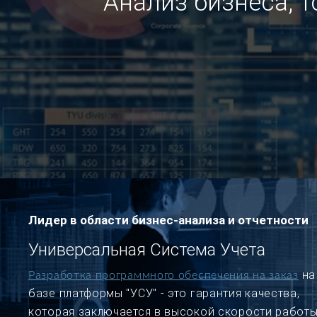
Анализ бизнеса, 
Лидер в области бизнес-анализа и отчетности
Универсальная Система Учета
на
Разработка программного обеспечения на заказ
базе платформы "УСУ" - это гарантия качества,
которая заключается в высокой скорости работы