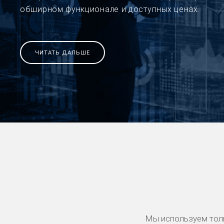
обширном функционале и доступных ценах.
ЧИТАТЬ ДАЛЬШЕ
Мы используем тол