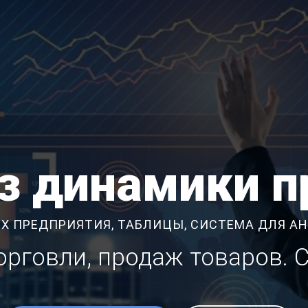
з динамики 
Х ПРЕДПРИЯТИЯ, ТАБЛИЦЫ, СИСТЕМА ДЛЯ А
торговли, продаж товаров. 