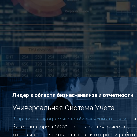
Лидер в области бизнес-анализа и отчетности
Универсальная Система Учета
на
Разработка программного обеспечения на заказ
базе платформы "УСУ" - это гарантия качества,
которая заключается в высокой скорости работы