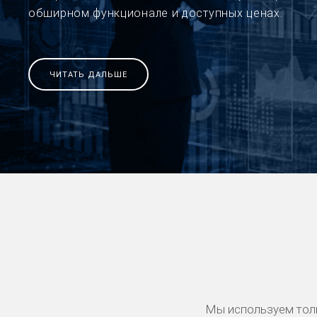
обширном функционале и доступных ценах.
ЧИТАТЬ ДАЛЬШЕ
Мы используем тол