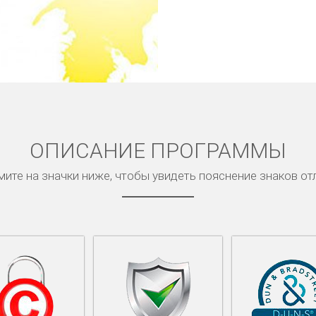
ОПИСАНИЕ ПРОГРАММЫ
ите на значки ниже, чтобы увидеть пояснение знаков от