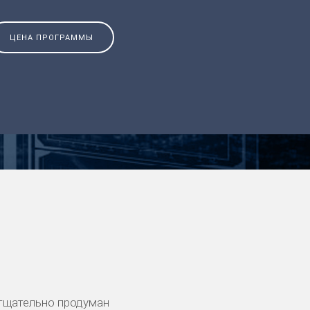
ЦЕНА ПРОГРАММЫ
тщательно продуман