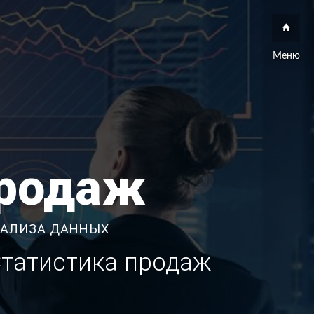
Меню
продаж
НАЛИЗА ДАННЫХ
Статистика продаж