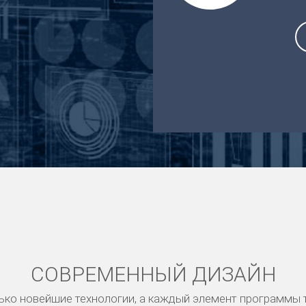
СОВРЕМЕННЫЙ ДИЗАЙН
ько новейшие технологии, а каждый элемент программы 