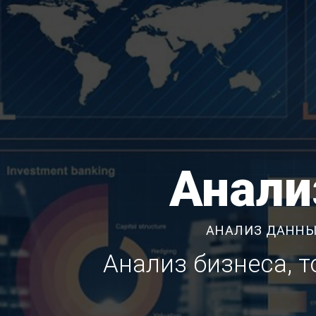
Анали
АНАЛИЗ ДАННЫ
Анализ бизнеса, 