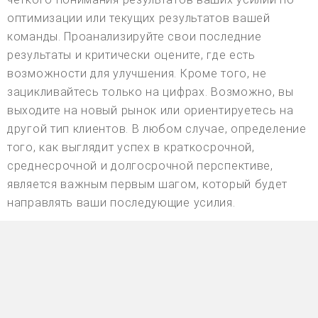
оптимизации или текущих результатов вашей
команды. Проанализируйте свои последние
результаты и критически оцените, где есть
возможности для улучшения. Кроме того, не
зацикливайтесь только на цифрах. Возможно, вы
выходите на новый рынок или ориентируетесь на
другой тип клиентов. В любом случае, определение
того, как выглядит успех в краткосрочной,
среднесрочной и долгосрочной перспективе,
является важным первым шагом, который будет
направлять ваши последующие усилия.