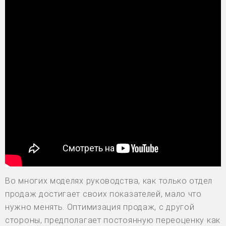
Во многих моделях руководства, как только отдел
продаж достигает своих показателей, мало что
нужно менять. Оптимизация продаж, с другой
стороны, предполагает постоянную переоценку как