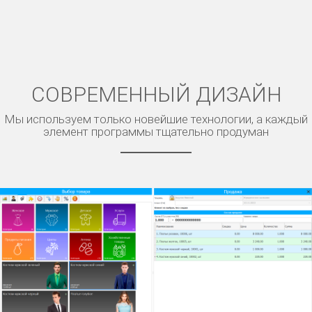
СОВРЕМЕННЫЙ ДИЗАЙН
Мы используем только новейшие технологии, а каждый
элемент программы тщательно продуман