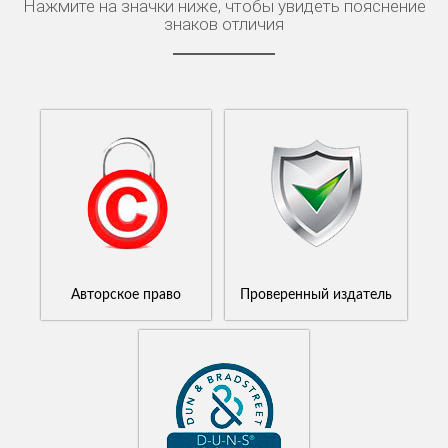
Нажмите на значки ниже, чтобы увидеть пояснение
знаков отличия
Авторское право
Проверенный издатель