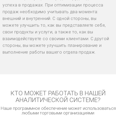
успеха в продажах. При оптимизации процесса
продаж необходимо учитывать два момента:
внешний и внутренний. С одной стороны, вы
можете улучшить то, как вы представляете себя,
свои продукты и услуги, а также то, как вы
взаимодействуете со своими клиентами. С другой
стороны, вы можете улучшить планирование и
выполнение работы вашего отдела продаж.
КТО МОЖЕТ РАБОТАТЬ В НАШЕЙ
АНАЛИТИЧЕСКОЙ СИСТЕМЕ?
Наше программное обеспечение может использоваться
любыми торговыми организациями