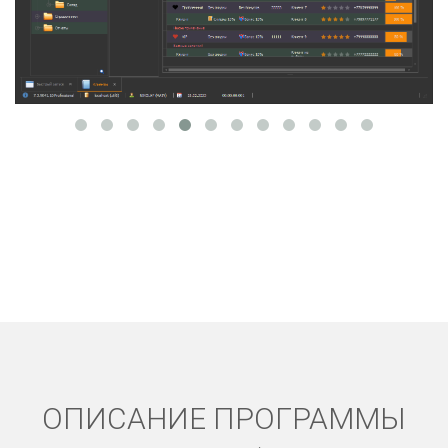
ОПИСАНИЕ ПРОГРАММЫ