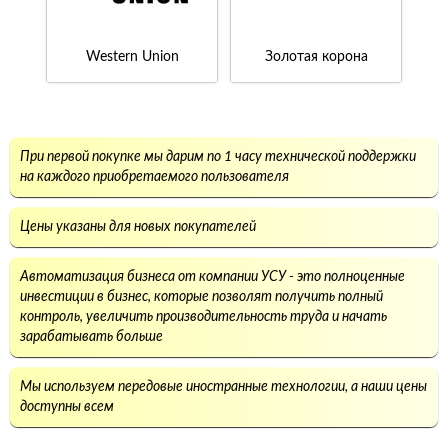
Western Union
Золотая корона
При первой покупке мы дарим по 1 часу технической поддержки
на каждого приобретаемого пользователя
Цены указаны для новых покупателей
Автоматизация бизнеса от компании УСУ - это полноценные
инвестиции в бизнес, которые позволят получить полный
контроль, увеличить производительность труда и начать
зарабатывать больше
Мы используем передовые иностранные технологии, а наши цены
доступны всем