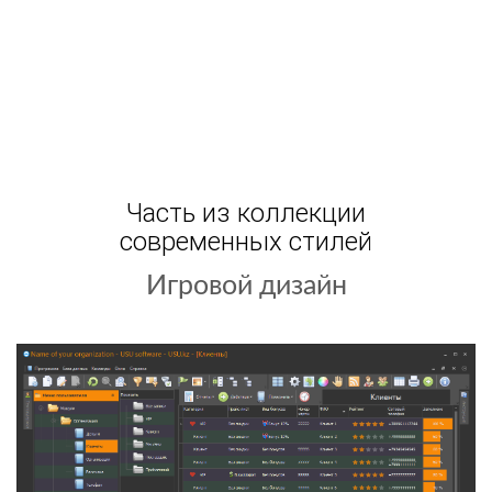
Часть из коллекции
современных стилей
Игровой дизайн
Хеллоуин