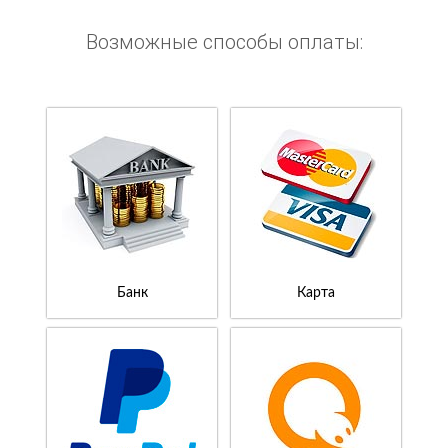
Возможные способы оплаты:
Банк
Карта