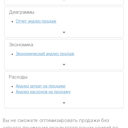
Диаграммы
Отчет анализ продаж
Экономика
Экономический анализ продаж
Расходы
Анализ затрат на продажи
Анализ расходов на продажу
Вы не сможете оптимизировать продажи без
четкого понимания результатов ваших усилий по