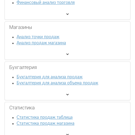
Финансовый анализ торговля
Магазины
Анализ точки продаж
Анализ продаж магазина
Бухгалтерия
Бухгалтерия для анализа продаж
Бухгалтерия для анализа объема продаж
Статистика
Статистика продаж таблица
Статистика продаж магазина