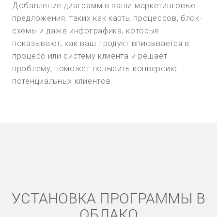
Добавление диаграмм в ваши маркетинговые
предложения, таких как карты процессов, блок-
схемы и даже инфографика, которые
показывают, как ваш продукт вписывается в
процесс или систему клиента и решает
проблему, поможет повысить конверсию
потенциальных клиентов.
УСТАНОВКА ПРОГРАММЫ В
ОБЛАКО