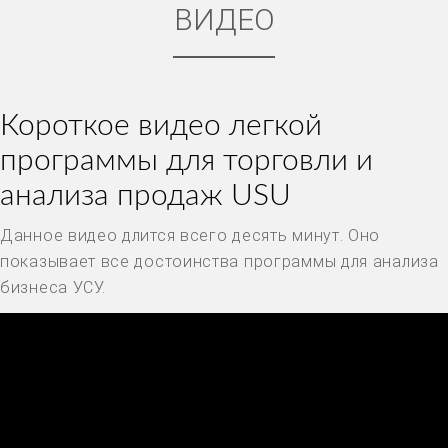
ВИДЕО
Короткое видео легкой
программы для торговли и
анализа продаж USU
Данное видео длится всего десять минут. Оно
показывает все достоинства программы для анализа
бизнеса УСУ.