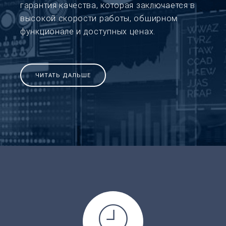
гарантия качества, которая заключается в
высокой скорости работы, обширном
функционале и доступных ценах.
ЧИТАТЬ ДАЛЬШЕ