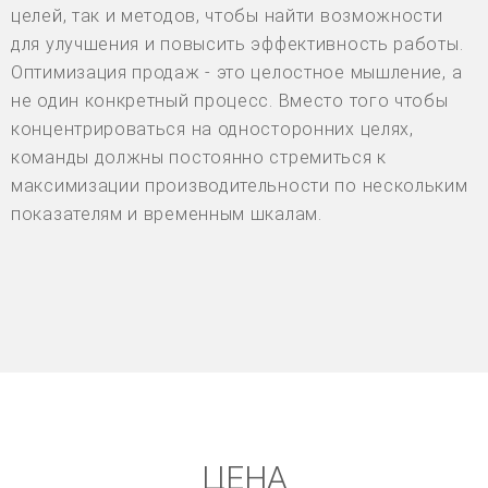
целей, так и методов, чтобы найти возможности
для улучшения и повысить эффективность работы.
Оптимизация продаж - это целостное мышление, а
не один конкретный процесс. Вместо того чтобы
концентрироваться на односторонних целях,
команды должны постоянно стремиться к
максимизации производительности по нескольким
показателям и временным шкалам.
ЦЕНА