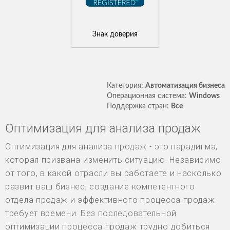
Знак доверия
Категория:
Автоматизация бизнеса
Операционная система:
Windows
Поддержка стран:
Все
Оптимизация для анализа продаж
Оптимизация для анализа продаж - это парадигма,
которая призвана изменить ситуацию. Независимо
от того, в какой отрасли вы работаете и насколько
развит ваш бизнес, создание компетентного
отдела продаж и эффективного процесса продаж
требует времени. Без последовательной
оптимизации процесса продаж трудно добиться