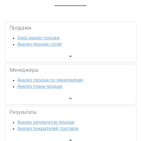
Продажи
Swot анализ продаж
Анализ продаж сетей
Менеджеры
Анализ продаж по менеджерам
Анализ плана продаж
Результаты
Анализ результатов продаж
Анализ показателей торговли