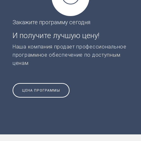
Закажите программу сегодня
И получите лучшую цену!
Наша компания продает профессиональное
программное обеспечение по доступным
ценам
ЦЕНА ПРОГРАММЫ