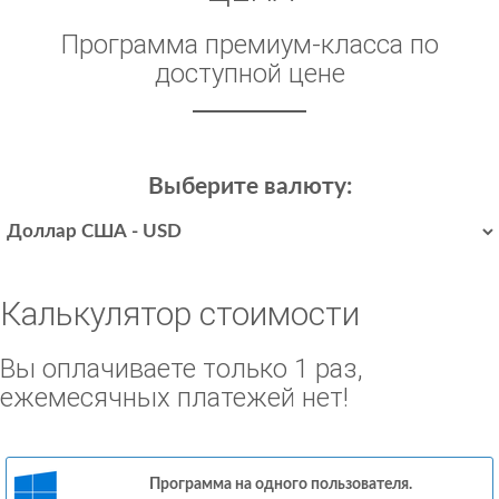
Программа премиум-класса по
доступной цене
Выберите валюту:
Калькулятор стоимости
Вы оплачиваете только 1 раз,
ежемесячных платежей нет!
Программа на одного пользователя.