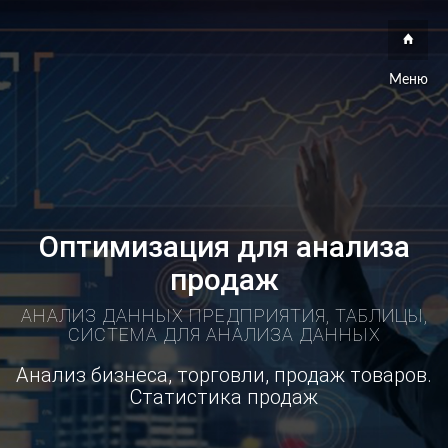
Меню
Оптимизация для анализа
продаж
АНАЛИЗ ДАННЫХ ПРЕДПРИЯТИЯ, ТАБЛИЦЫ,
СИСТЕМА ДЛЯ АНАЛИЗА ДАННЫХ
Анализ бизнеса, торговли, продаж товаров.
Статистика продаж