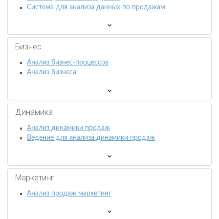
Система для анализа данных по продажам
Бизнес
Анализ бизнес-процессов
Анализ бизнеса
Динамика
Анализ динамики продаж
Ведение для анализа динамики продаж
Маркетинг
Анализ продаж маркетинг