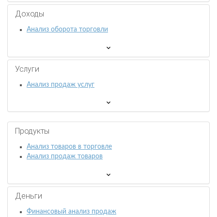
Доходы
Анализ оборота торговли
Услуги
Анализ продаж услуг
Продукты
Анализ товаров в торговле
Анализ продаж товаров
Деньги
Финансовый анализ продаж