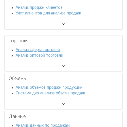
Анализ продаж клиентов
Учет клиентов для анализа продаж
Торговля
Анализ сферы торговли
Анализ оптовой торговли
Объемы
Анализ объемов продаж продукции
Система для анализа объема продаж
Данные
Анализ данных по продажам