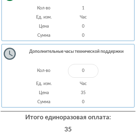
Кол-во
1
Ед. изм.
Час
Цена
0
Сумма
0
Дополнительные часы технической поддержки
Кол-во
Ед. изм.
Час
Цена
35
Сумма
0
Итого единоразовая оплата:
35