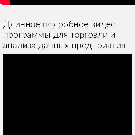
Длинное подробное видео
программы для торговли и
анализа данных предприятия