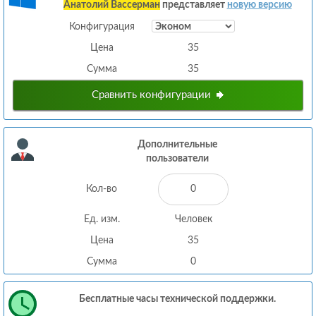
Анатолий Вассерман
представляет
новую версию
Конфигурация
Цена
35
Сумма
35
Сравнить конфигурации
Дополнительные
пользователи
Кол-во
Ед. изм.
Человек
Цена
35
Сумма
0
Бесплатные часы технической поддержки.