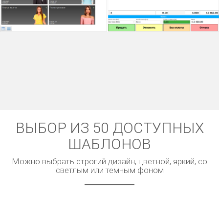
ВЫБОР ИЗ 50 ДОСТУПНЫХ
ШАБЛОНОВ
Можно выбрать строгий дизайн, цветной, яркий, со
светлым или темным фоном