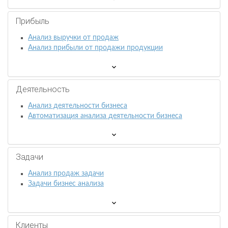
Прибыль
Анализ выручки от продаж
Анализ прибыли от продажи продукции
Деятельность
Анализ деятельности бизнеса
Автоматизация анализа деятельности бизнеса
Задачи
Анализ продаж задачи
Задачи бизнес анализа
Клиенты