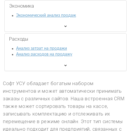
Экономика
Экономический анализ продаж
Расходы
Анализ затрат на продажи
Анализ расходов на продажу
Софт УСУ обладает богатым набором
инструментов и может автоматически принимать
заказы с различных сайтов. Наша встроенная CRM
также может сортировать товары на кассе,
записывать комплектацию и отслеживать их
перемещение в режиме онлайн. Этот тип системы
идеально подходит для предприятий, связанных с