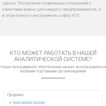
сделок. Построение правильных отношений с
клиентами важно для каждого предпринимателя, и
в этом помогут инструменты софта УСУ.
КТО МОЖЕТ РАБОТАТЬ В НАШЕЙ
АНАЛИТИЧЕСКОЙ СИСТЕМЕ?
Наше программное обеспечение может использоваться
любыми торговыми организациями
Продажи
Swot анализ продаж