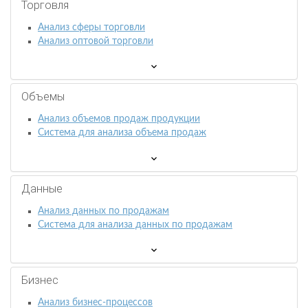
Торговля
Анализ сферы торговли
Анализ оптовой торговли
Объемы
Анализ объемов продаж продукции
Система для анализа объема продаж
Данные
Анализ данных по продажам
Система для анализа данных по продажам
Бизнес
Анализ бизнес-процессов