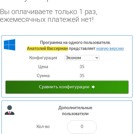
Вы оплачиваете только 1 раз,
ежемесячных платежей нет!
Программа на одного пользователя.
Анатолий Вассерман
представляет
новую версию
Конфигурация
Цена
35
Сумма
35
Сравнить конфигурации
Дополнительные
пользователи
Кол-во