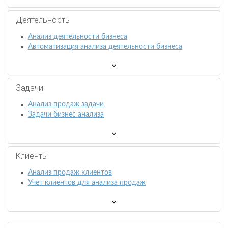
Деятельность
Анализ деятельности бизнеса
Автоматизация анализа деятельности бизнеса
Задачи
Анализ продаж задачи
Задачи бизнес анализа
Клиенты
Анализ продаж клиентов
Учет клиентов для анализа продаж