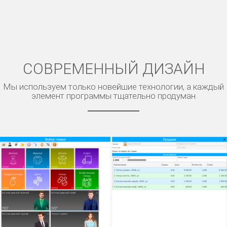
СОВРЕМЕННЫЙ ДИЗАЙН
Мы используем только новейшие технологии, а каждый
элемент программы тщательно продуман