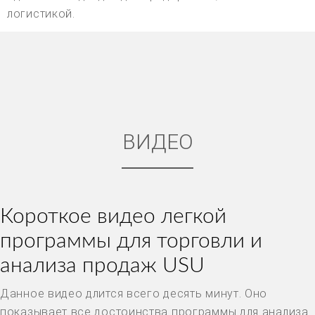
логистикой.
ВИДЕО
Короткое видео легкой
программы для торговли и
анализа продаж USU
Данное видео длится всего десять минут. Оно
показывает все достоинства программы для анализа