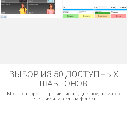
ВЫБОР ИЗ 50 ДОСТУПНЫХ
ШАБЛОНОВ
Можно выбрать строгий дизайн, цветной, яркий, со
светлым или темным фоном