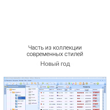
Часть из коллекции
современных стилей
Светлый фон