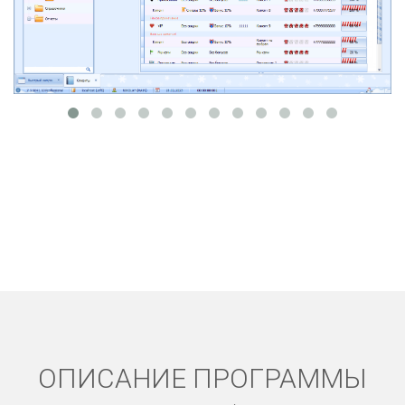
ОПИСАНИЕ ПРОГРАММЫ