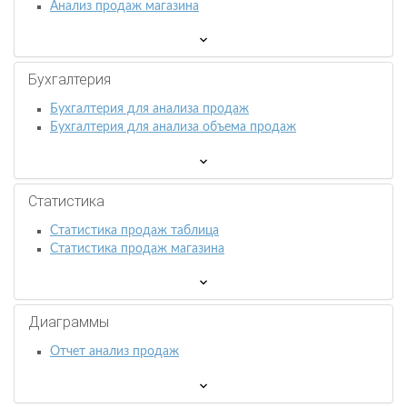
Анализ продаж магазина
Бухгалтерия
Бухгалтерия для анализа продаж
Бухгалтерия для анализа объема продаж
Статистика
Статистика продаж таблица
Статистика продаж магазина
Диаграммы
Отчет анализ продаж