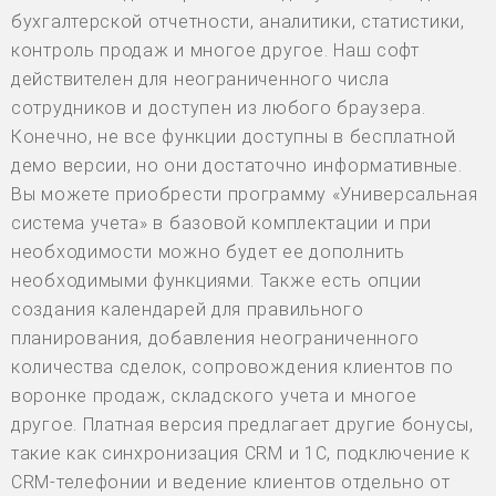
бухгалтерской отчетности, аналитики, статистики,
контроль продаж и многое другое. Наш софт
действителен для неограниченного числа
сотрудников и доступен из любого браузера.
Конечно, не все функции доступны в бесплатной
демо версии, но они достаточно информативные.
Вы можете приобрести программу «Универсальная
система учета» в базовой комплектации и при
необходимости можно будет ее дополнить
необходимыми функциями. Также есть опции
создания календарей для правильного
планирования, добавления неограниченного
количества сделок, сопровождения клиентов по
воронке продаж, складского учета и многое
другое. Платная версия предлагает другие бонусы,
такие как синхронизация CRM и 1С, подключение к
CRM-телефонии и ведение клиентов отдельно от