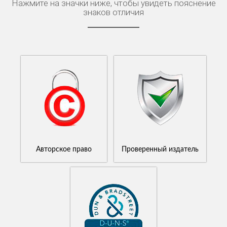
Нажмите на значки ниже, чтобы увидеть пояснение
знаков отличия
Авторское право
Проверенный издатель