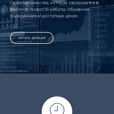
гарантия качества, которая заключается в
высокой скорости работы, обширном
функционале и доступных ценах.
ЧИТАТЬ ДАЛЬШЕ