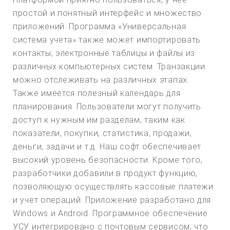
простой и понятный интерфейс и множество
приложений. Программа «Универсальная
система учета» также может импортировать
контакты, электронные таблицы и файлы из
различных компьютерных систем. Транзакции
можно отслеживать на различных этапах.
Также имеется полезный календарь для
планирования. Пользователи могут получить
доступ к нужным им разделам, таким как
показатели, покупки, статистика, продажи,
деньги, задачи и т.д. Наш софт обеспечивает
высокий уровень безопасности. Кроме того,
разработчики добавили в продукт функцию,
позволяющую осуществлять кассовые платежи
и учет операций. Приложение разработано для
Windows и Android. Программное обеспечение
УСУ интегрировано с почтовым сервисом, что