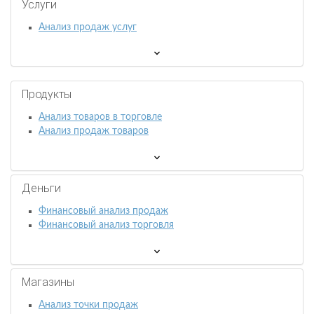
Услуги
Анализ продаж услуг
Продукты
Анализ товаров в торговле
Анализ продаж товаров
Деньги
Финансовый анализ продаж
Финансовый анализ торговля
Магазины
Анализ точки продаж