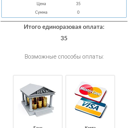
Цена
35
Сумма
0
Итого единоразовая оплата:
35
Возможные способы оплаты: