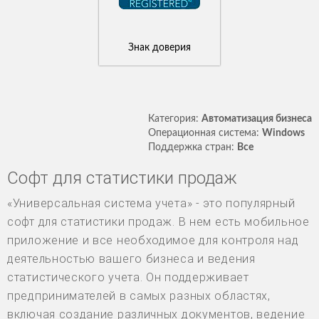
Знак доверия
Категория:
Автоматизация бизнеса
Операционная система:
Windows
Поддержка стран:
Все
Софт для статистики продаж
«Универсальная система учета» - это популярный
софт для статистики продаж. В нем есть мобильное
приложение и все необходимое для контроля над
деятельностью вашего бизнеса и ведения
статистического учета. Он поддерживает
предпринимателей в самых разных областях,
включая создание различных документов, ведение