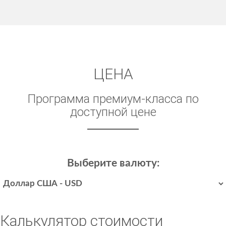
ЦЕНА
Программа премиум-класса по
доступной цене
Выберите валюту:
Калькулятор стоимости