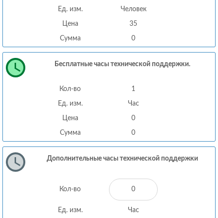
Ед. изм.
Человек
Цена
35
Сумма
0
Бесплатные часы технической поддержки.
Кол-во
1
Ед. изм.
Час
Цена
0
Сумма
0
Дополнительные часы технической поддержки
Кол-во
Ед. изм.
Час