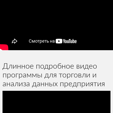
Длинное подробное видео
программы для торговли и
анализа данных предприятия