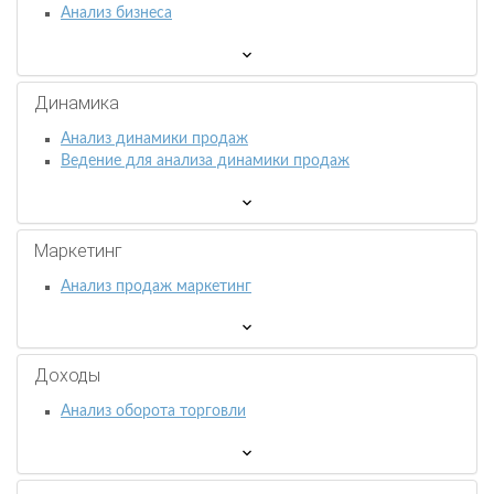
Анализ бизнеса
Динамика
Анализ динамики продаж
Ведение для анализа динамики продаж
Маркетинг
Анализ продаж маркетинг
Доходы
Анализ оборота торговли