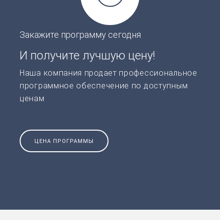
Закажите программу сегодня
И получите лучшую цену!
Наша компания продает профессиональное
программное обеспечение по доступным
ценам
ЦЕНА ПРОГРАММЫ