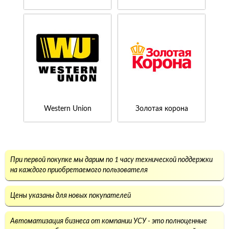
Western Union
Золотая корона
При первой покупке мы дарим по 1 часу технической поддержки
на каждого приобретаемого пользователя
Цены указаны для новых покупателей
Автоматизация бизнеса от компании УСУ - это полноценные