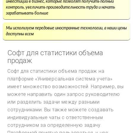
инвестиции в бизнес, которые позволят получить полный
контроль, увеличить производительность труда и начать
зарабатывать больше
Мы используем передовые иностранные технологии, а наши цены
доступны всем
Софт для статистики объема
продаж
Софт для статистики объема продаж на
платформе «Универсальная система учета»
имеет множество возможностей. Например, вы
можете направить один запрос руководителю
или разделить задачи между разными
сотрудниками. Вы также можете создавать
индивидуальные чаты с ответственным
сотрудником за определенную задачу.
Платформой приятно пользоваться, у нее