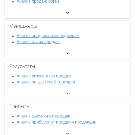
Анализ продаж сетей
Менеджеры
Анализ продаж по менеджерам
Анализ плана продаж
Результаты
Анализ результатов продаж
Анализ показателей торговли
Прибыль
Анализ выручки от продаж
Анализ прибыли от продажи продукции