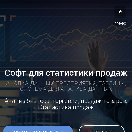
Меню
Софт для статистики продаж
АНАЛИЗ ДАННЫХ ПРЕДПРИЯТИЯ, ТАБЛИЦЫ,
СИСТЕМА ДЛЯ АНАЛИЗА ДАННЫХ
Анализ бизнеса, торговли, продаж товаров.
Статистика продаж