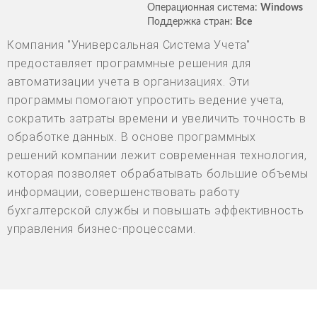
Операционная система:
Windows
Поддержка стран:
Все
Компания "Универсальная Система Учета"
предоставляет программные решения для
автоматизации учета в организациях. Эти
программы помогают упростить ведение учета,
сократить затраты времени и увеличить точность в
обработке данных. В основе программных
решений компании лежит современная технология,
которая позволяет обрабатывать большие объемы
информации, совершенствовать работу
бухгалтерской службы и повышать эффективность
управления бизнес-процессами.