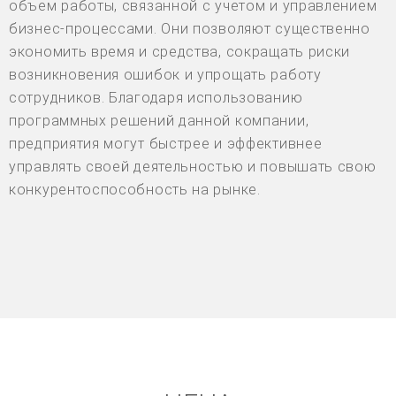
объем работы, связанной с учетом и управлением
бизнес-процессами. Они позволяют существенно
экономить время и средства, сокращать риски
возникновения ошибок и упрощать работу
сотрудников. Благодаря использованию
программных решений данной компании,
предприятия могут быстрее и эффективнее
управлять своей деятельностью и повышать свою
конкурентоспособность на рынке.