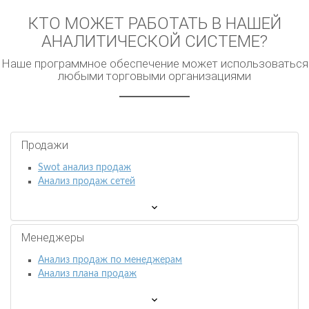
КТО МОЖЕТ РАБОТАТЬ В НАШЕЙ
АНАЛИТИЧЕСКОЙ СИСТЕМЕ?
Наше программное обеспечение может использоваться
любыми торговыми организациями
Продажи
Swot анализ продаж
Анализ продаж сетей
Менеджеры
Анализ продаж по менеджерам
Анализ плана продаж