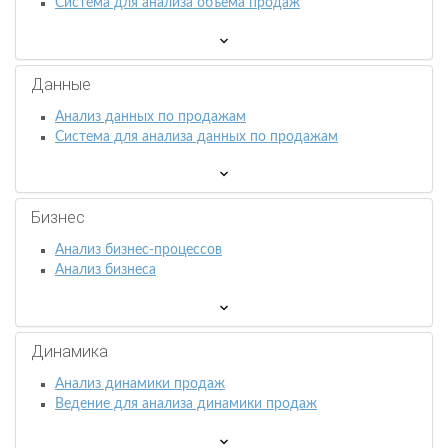
Система для анализа объема продаж
Данные
Анализ данных по продажам
Система для анализа данных по продажам
Бизнес
Анализ бизнес-процессов
Анализ бизнеса
Динамика
Анализ динамики продаж
Ведение для анализа динамики продаж