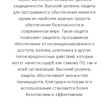
защищенности. Высокий уровень защиты
для программного обеспечения является
одним из наиболее важных средств
обеспечения безопасности в
современном мире. Такая защита
позволяет защитить программное
обеспечение от несанкционированного
доступа, взлома, шпионажа и других
типов вредоносных действий, которые
могут нанести ущерб как самому ПО, так и
всей организации. Высокий уровень
защиты обеспечивает множество
преимуществ, благодаря которым его
использование становится более
безопасным и эффективным.