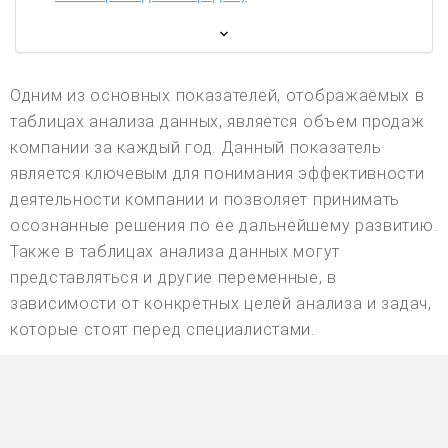
Одним из основных показателей, отображаемых в
таблицах анализа данных, является объем продаж
компании за каждый год. Данный показатель
является ключевым для понимания эффективности
деятельности компании и позволяет принимать
осознанные решения по ее дальнейшему развитию.
Также в таблицах анализа данных могут
представляться и другие переменные, в
зависимости от конкретных целей анализа и задач,
которые стоят перед специалистами.