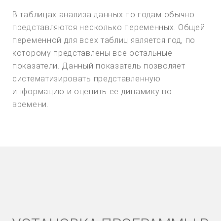
В таблицах анализа данных по годам обычно
представляются несколько переменных. Общей
переменной для всех таблиц является год, по
которому представлены все остальные
показатели. Данный показатель позволяет
систематизировать представленную
информацию и оценить ее динамику во
времени.