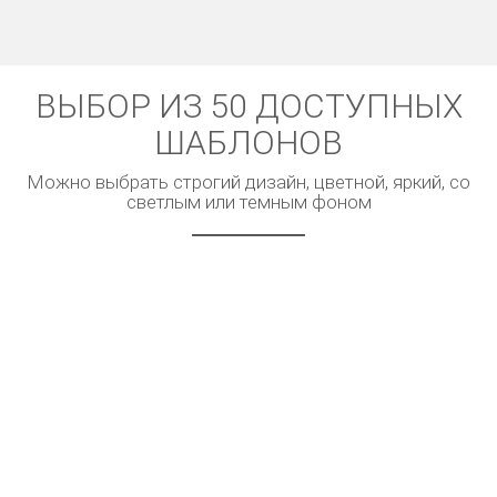
ВЫБОР ИЗ 50 ДОСТУПНЫХ
ШАБЛОНОВ
Можно выбрать строгий дизайн, цветной, яркий, со
светлым или темным фоном