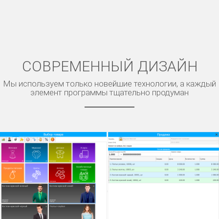
СОВРЕМЕННЫЙ ДИЗАЙН
Мы используем только новейшие технологии, а каждый
элемент программы тщательно продуман