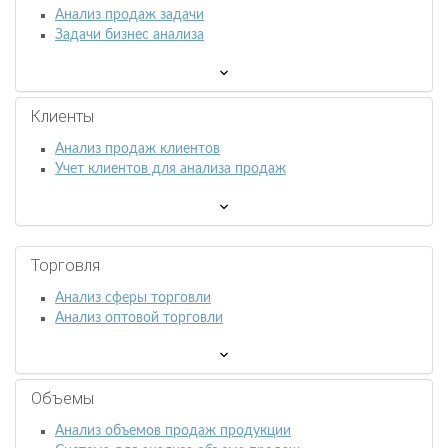
Анализ продаж задачи
Задачи бизнес анализа
Клиенты
Анализ продаж клиентов
Учет клиентов для анализа продаж
Торговля
Анализ сферы торговли
Анализ оптовой торговли
Объемы
Анализ объемов продаж продукции