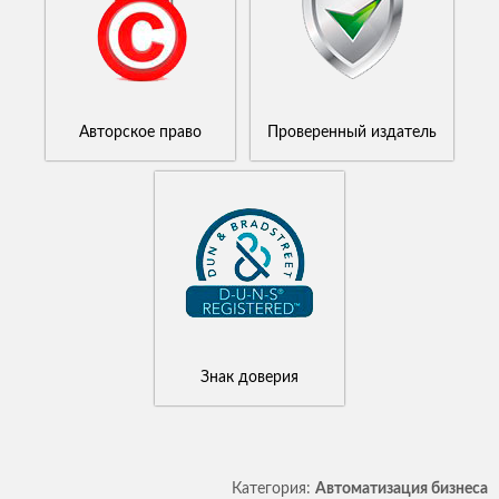
Авторское право
Проверенный издатель
Знак доверия
Категория:
Автоматизация бизнеса