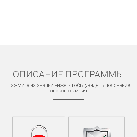
ОПИСАНИЕ ПРОГРАММЫ
Нажмите на значки ниже, чтобы увидеть пояснение
знаков отличия