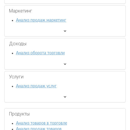
Маркетинг
Анализ продаж маркетинг
Доходы
Анализ оборота торговли
Услуги
Анализ продаж услуг
Продукты
Анализ товаров в торговле
Анализ продаж товаров