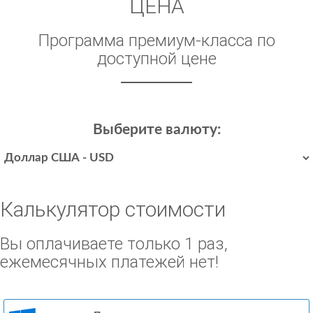
ЦЕНА
Программа премиум-класса по
доступной цене
Выберите валюту:
Калькулятор стоимости
Вы оплачиваете только 1 раз,
ежемесячных платежей нет!