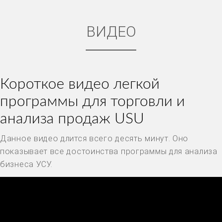
ВИДЕО
Короткое видео легкой
программы для торговли и
анализа продаж USU
Данное видео длится всего десять минут. Оно
показывает все достоинства программы для анализа
бизнеса УСУ.