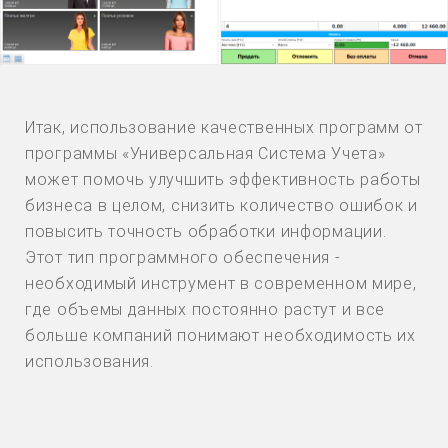
Итак, использование качественных программ от
программы «Универсальная Система Учета»
может помочь улучшить эффективность работы
бизнеса в целом, снизить количество ошибок и
повысить точность обработки информации.
Этот тип программного обеспечения -
необходимый инструмент в современном мире,
где объемы данных постоянно растут и все
больше компаний понимают необходимость их
использования.