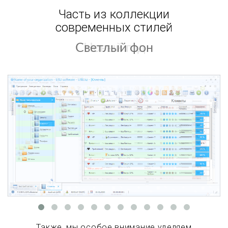
Часть из коллекции
современных стилей
Светлый фон
Также, мы особое внимание уделяем