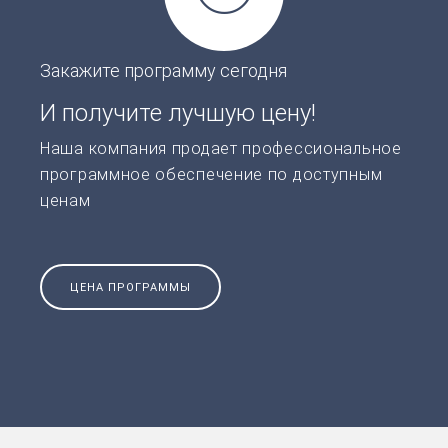
Закажите программу сегодня
И получите лучшую цену!
Наша компания продает профессиональное
программное обеспечение по доступным
ценам
ЦЕНА ПРОГРАММЫ