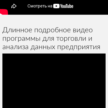
Длинное подробное видео
программы для торговли и
анализа данных предприятия