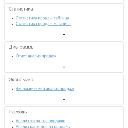
Статистика
Статистика продаж таблица
Статистика продаж магазина
Диаграммы
Отчет анализ продаж
Экономика
Экономический анализ продаж
Расходы
Анализ затрат на продажи
Анализ расходов на продажу