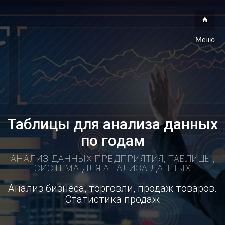
Меню
Таблицы для анализа данных
по годам
АНАЛИЗ ДАННЫХ ПРЕДПРИЯТИЯ, ТАБЛИЦЫ,
СИСТЕМА ДЛЯ АНАЛИЗА ДАННЫХ
Анализ бизнеса, торговли, продаж товаров.
Статистика продаж