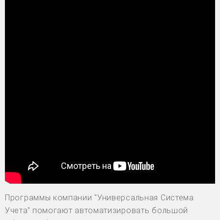
Программы компании "Универсальная Система
Учета" помогают автоматизировать большой