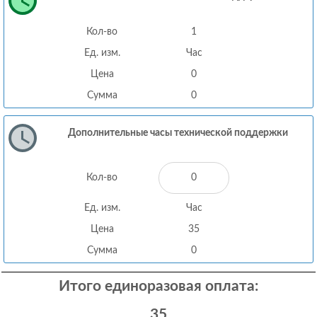
Кол-во
1
Ед. изм.
Час
Цена
0
Сумма
0
Дополнительные часы технической поддержки
Кол-во
Ед. изм.
Час
Цена
35
Сумма
0
Итого единоразовая оплата:
35