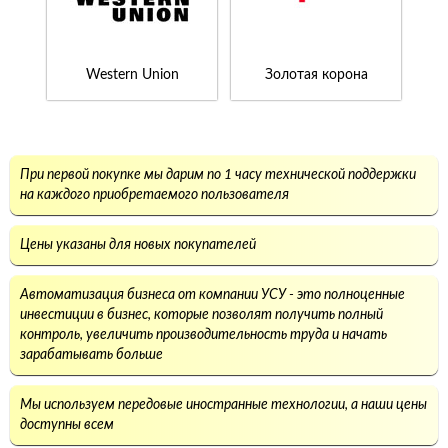
Western Union
Золотая корона
При первой покупке мы дарим по 1 часу технической поддержки
на каждого приобретаемого пользователя
Цены указаны для новых покупателей
Автоматизация бизнеса от компании УСУ - это полноценные
инвестиции в бизнес, которые позволят получить полный
контроль, увеличить производительность труда и начать
зарабатывать больше
Мы используем передовые иностранные технологии, а наши цены
доступны всем