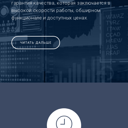
гарантия качества, которая заключается в
высокой скорости работы, обширном
функционале и доступных ценах.
ЧИТАТЬ ДАЛЬШЕ