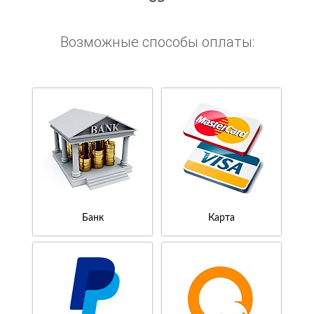
Возможные способы оплаты:
Банк
Карта