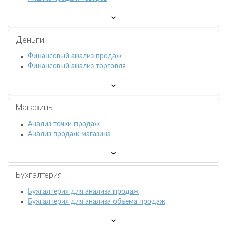
Деньги
Финансовый анализ продаж
Финансовый анализ торговля
Магазины
Анализ точки продаж
Анализ продаж магазина
Бухгалтерия
Бухгалтерия для анализа продаж
Бухгалтерия для анализа объема продаж