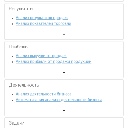
Результаты
Анализ результатов продаж
Анализ показателей торговли
Прибыль
Анализ выручки от продаж
Анализ прибыли от продажи продукции
Деятельность
Анализ деятельности бизнеса
Автоматизация анализа деятельности бизнеса
Задачи