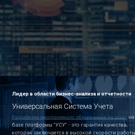
Лидер в области бизнес-анализа и отчетности
Универсальная Система Учета
на
Разработка программного обеспечения на заказ
базе платформы "УСУ" - это гарантия качества,
которая заключается в высокой скорости работы