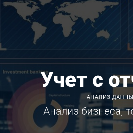
Учет с о
АНАЛИЗ ДАННЫ
Анализ бизнеса, 