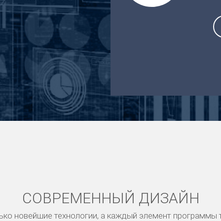
СОВРЕМЕННЫЙ ДИЗАЙН
ько новейшие технологии, а каждый элемент программы 