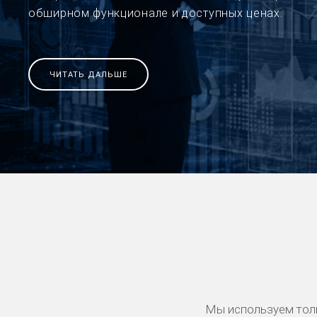
обширном функционале и доступных ценах.
ЧИТАТЬ ДАЛЬШЕ
Мы используем тол