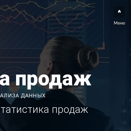
Меню
за продаж
НАЛИЗА ДАННЫХ
Статистика продаж