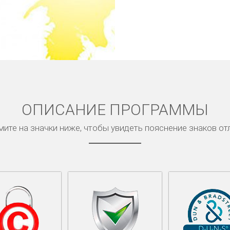
ОПИСАНИЕ ПРОГРАММЫ
ите на значки ниже, чтобы увидеть пояснение знаков от