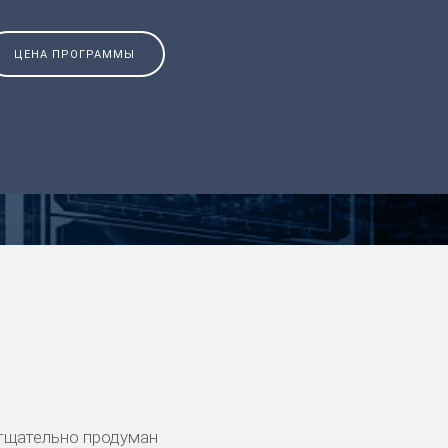
ЦЕНА ПРОГРАММЫ
тщательно продуман