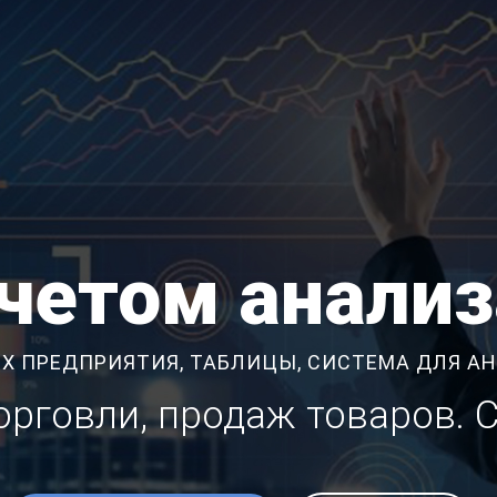
тчетом анали
Х ПРЕДПРИЯТИЯ, ТАБЛИЦЫ, СИСТЕМА ДЛЯ А
торговли, продаж товаров. 